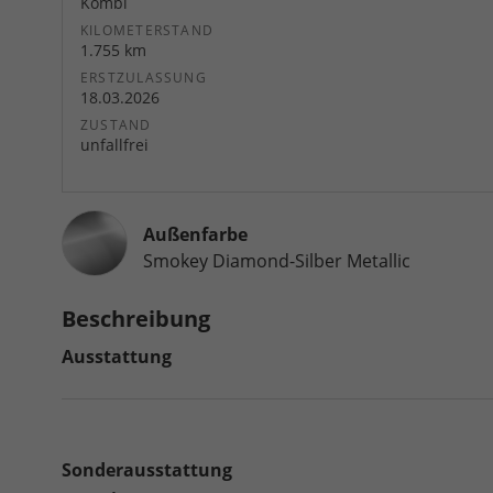
Kombi
KILOMETERSTAND
1.755 km
ERSTZULASSUNG
18.03.2026
ZUSTAND
unfallfrei
Außenfarbe
Smokey Diamond-Silber Metallic
Beschreibung
Ausstattung
Sonderausstattung