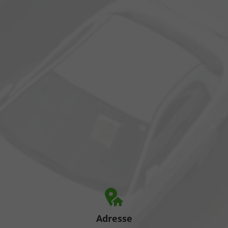
Adresse