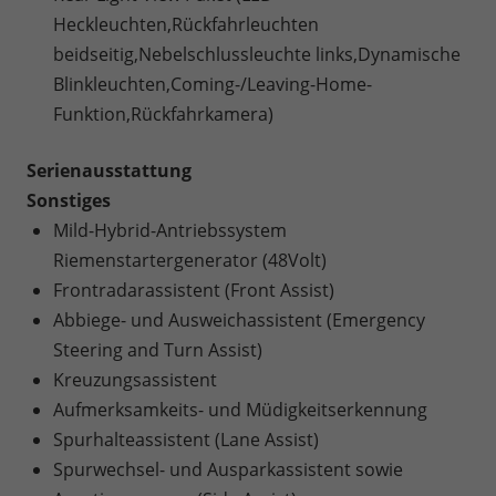
Heckleuchten,Rückfahrleuchten
beidseitig,Nebelschlussleuchte links,Dynamische
Blinkleuchten,Coming-/Leaving-Home-
Funktion,Rückfahrkamera)
Serienausstattung
Sonstiges
Mild-Hybrid-Antriebssystem
Riemenstartergenerator (48Volt)
Frontradarassistent (Front Assist)
Abbiege- und Ausweichassistent (Emergency
Steering and Turn Assist)
Kreuzungsassistent
Aufmerksamkeits- und Müdigkeitserkennung
Spurhalteassistent (Lane Assist)
Spurwechsel- und Ausparkassistent sowie