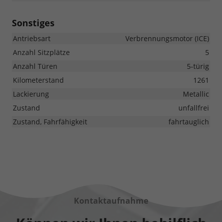
Sonstiges
Antriebsart
Verbrennungsmotor (ICE)
Anzahl Sitzplätze
5
Anzahl Türen
5-türig
Kilometerstand
1261
Lackierung
Metallic
Zustand
unfallfrei
Zustand, Fahrfähigkeit
fahrtauglich
Kontaktaufnahme