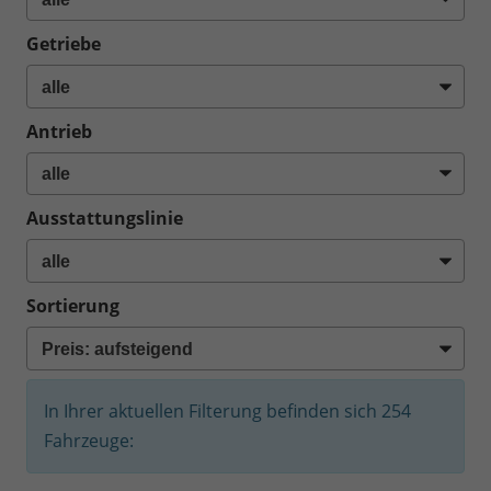
Getriebe
Antrieb
Ausstattungslinie
Sortierung
In Ihrer aktuellen Filterung befinden sich
254
Fahrzeuge: