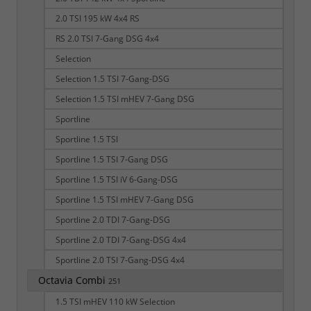
2.0 TSI 195 kW 4x4 RS
RS 2.0 TSI 7-Gang DSG 4x4
Selection
Selection 1.5 TSI 7-Gang-DSG
Selection 1.5 TSI mHEV 7-Gang DSG
Sportline
Sportline 1.5 TSI
Sportline 1.5 TSI 7-Gang DSG
Sportline 1.5 TSI iV 6-Gang-DSG
Sportline 1.5 TSI mHEV 7-Gang DSG
Sportline 2.0 TDI 7-Gang-DSG
Sportline 2.0 TDI 7-Gang-DSG 4x4
Sportline 2.0 TSI 7-Gang-DSG 4x4
Octavia Combi
251
1.5 TSI mHEV 110 kW Selection