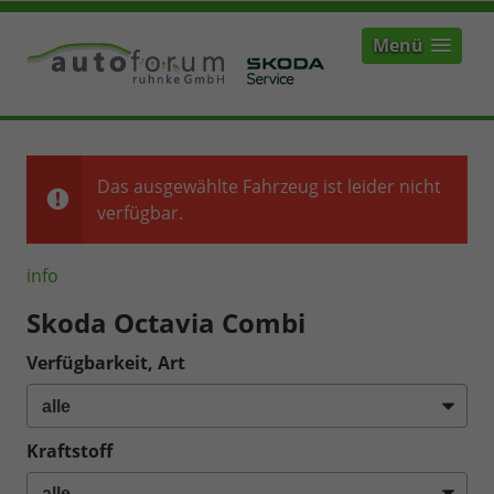
Menü
Das ausgewählte Fahrzeug ist leider nicht
verfügbar.
info
Skoda Octavia Combi
Verfügbarkeit, Art
Kraftstoff