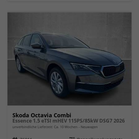
Skoda Octavia Combi
Essence 1.5 eTSI mHEV 115PS/85kW DSG7 2026
unverbindliche Lieferzeit: Ca. 10 Wochen
Neuwagen