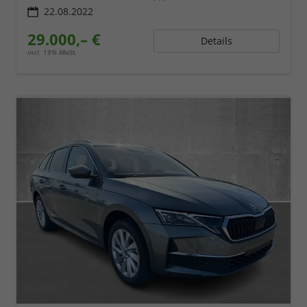
22.08.2022
29.000,– €
Details
incl. 19% MwSt.