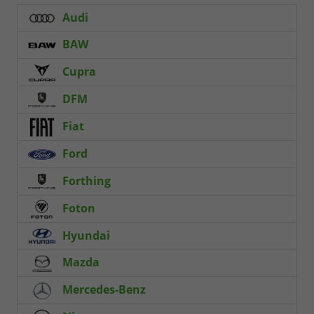
Audi
BAW
Cupra
DFM
Fiat
Ford
Forthing
Foton
Hyundai
Mazda
Mercedes-Benz