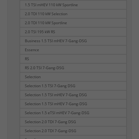
1.5 TSI mHEV 110 kW Sportline
2.0 TDI 110 kW Selection
2.0 TDI 110 kW Sportline
2.0 TSI 195 kW RS
Business 1.5 TSI mHEV 7-Gang-DSG
Essence
RS
RS 2.0 TSI 7-Gang-DSG
Selection
Selection 1.5 TSI 7-Gang DSG
Selection 1.5 TSI mHEV 7-Gang DSG
Selection 1.5 TSI mHEV 7-Gang-DSG
Selection 1.5 eTSI mHEV 7-Gang-DSG
Selection 2.0 TDI 7-Gang DSG
Selection 2.0 TDI 7-Gang-DSG