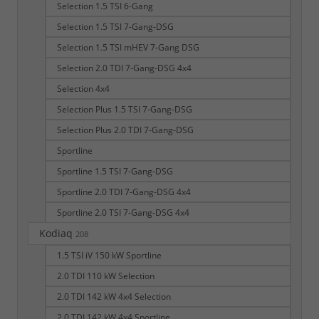
Selection 1.5 TSI 6-Gang
Selection 1.5 TSI 7-Gang-DSG
Selection 1.5 TSI mHEV 7-Gang DSG
Selection 2.0 TDI 7-Gang-DSG 4x4
Selection 4x4
Selection Plus 1.5 TSI 7-Gang-DSG
Selection Plus 2.0 TDI 7-Gang-DSG
Sportline
Sportline 1.5 TSI 7-Gang-DSG
Sportline 2.0 TDI 7-Gang-DSG 4x4
Sportline 2.0 TSI 7-Gang-DSG 4x4
Kodiaq
208
1.5 TSI iV 150 kW Sportline
2.0 TDI 110 kW Selection
2.0 TDI 142 kW 4x4 Selection
2.0 TDI 142 kW 4x4 Sportline