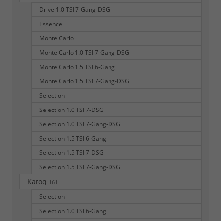
Drive 1.0 TSI 7-Gang-DSG
Essence
Monte Carlo
Monte Carlo 1.0 TSI 7-Gang-DSG
Monte Carlo 1.5 TSI 6-Gang
Monte Carlo 1.5 TSI 7-Gang-DSG
Selection
Selection 1.0 TSI 7-DSG
Selection 1.0 TSI 7-Gang-DSG
Selection 1.5 TSI 6-Gang
Selection 1.5 TSI 7-DSG
Selection 1.5 TSI 7-Gang-DSG
Karoq
161
Selection
Selection 1.0 TSI 6-Gang