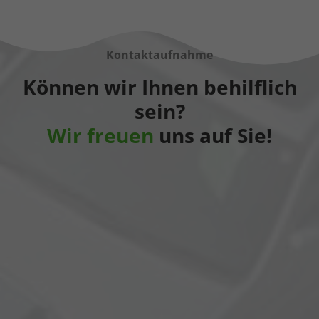
Kontaktaufnahme
Können wir Ihnen behilflich
sein?
Wir freuen
uns auf Sie!