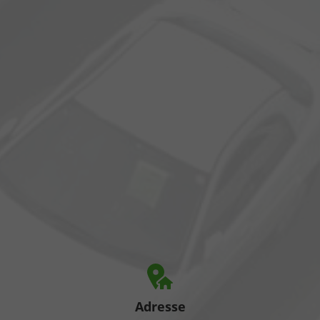
Adresse