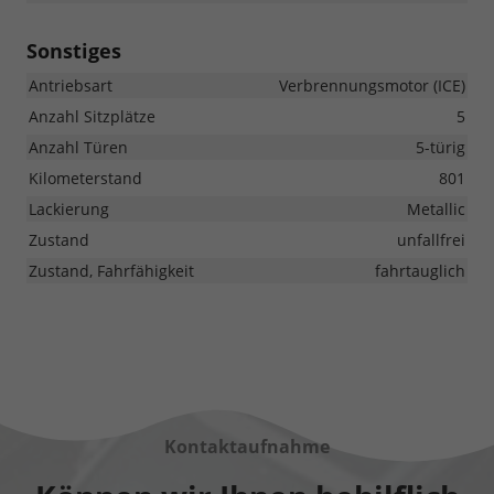
Sonstiges
Antriebsart
Verbrennungsmotor (ICE)
Anzahl Sitzplätze
5
Anzahl Türen
5-türig
Kilometerstand
801
Lackierung
Metallic
Zustand
unfallfrei
Zustand, Fahrfähigkeit
fahrtauglich
Kontaktaufnahme