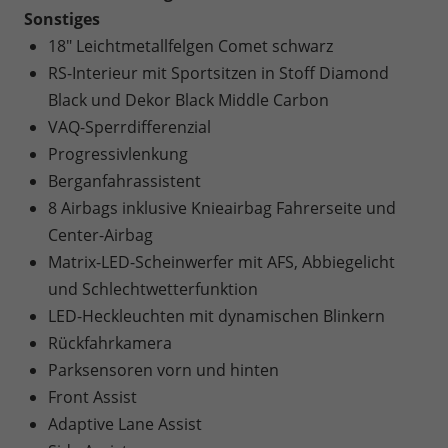
Sonstiges
18" Leichtmetallfelgen Comet schwarz
RS-Interieur mit Sportsitzen in Stoff Diamond
Black und Dekor Black Middle Carbon
VAQ-Sperrdifferenzial
Progressivlenkung
Berganfahrassistent
8 Airbags inklusive Knieairbag Fahrerseite und
Center-Airbag
Matrix-LED-Scheinwerfer mit AFS, Abbiegelicht
und Schlechtwetterfunktion
LED-Heckleuchten mit dynamischen Blinkern
Rückfahrkamera
Parksensoren vorn und hinten
Front Assist
Adaptive Lane Assist