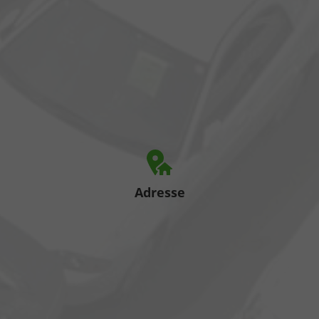
Adresse