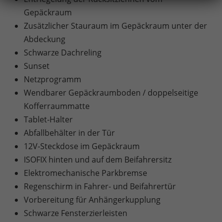
Gepäckraum
Zusätzlicher Stauraum im Gepäckraum unter der
Abdeckung
Schwarze Dachreling
Sunset
Netzprogramm
Wendbarer Gepäckraumboden / doppelseitige
Kofferraummatte
Tablet-Halter
Abfallbehälter in der Tür
12V-Steckdose im Gepäckraum
ISOFIX hinten und auf dem Beifahrersitz
Elektromechanische Parkbremse
Regenschirm in Fahrer- und Beifahrertür
Vorbereitung für Anhängerkupplung
Schwarze Fensterzierleisten