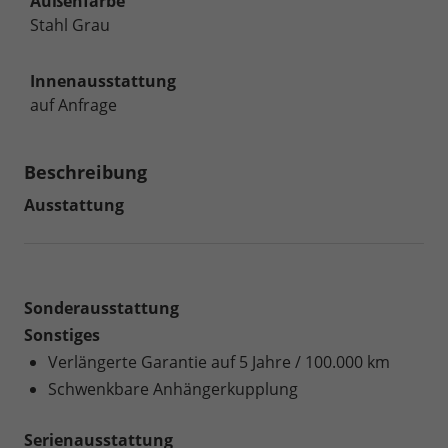
Außenfarbe
Stahl Grau
Innenausstattung
auf Anfrage
Beschreibung
Ausstattung
Sonderausstattung
Sonstiges
Verlängerte Garantie auf 5 Jahre / 100.000 km
Schwenkbare Anhängerkupplung
Serienausstattung