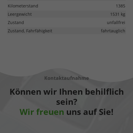
Kilometerstand
1385
Leergewicht
1531 kg
Zustand
unfallfrei
Zustand, Fahrfähigkeit
fahrtauglich
Kontaktaufnahme
Können wir Ihnen behilflich
sein?
Wir freuen
uns auf Sie!