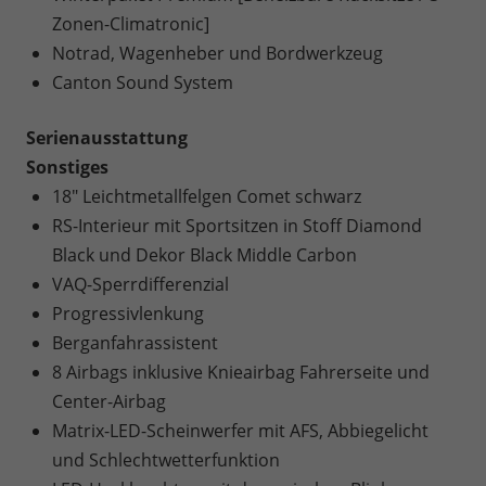
Zonen-Climatronic]
Notrad, Wagenheber und Bordwerkzeug
Canton Sound System
Serienausstattung
Sonstiges
18" Leichtmetallfelgen Comet schwarz
RS-Interieur mit Sportsitzen in Stoff Diamond
Black und Dekor Black Middle Carbon
VAQ-Sperrdifferenzial
Progressivlenkung
Berganfahrassistent
8 Airbags inklusive Knieairbag Fahrerseite und
Center-Airbag
Matrix-LED-Scheinwerfer mit AFS, Abbiegelicht
und Schlechtwetterfunktion