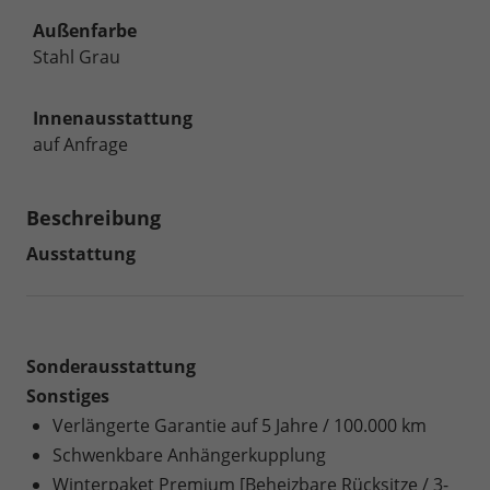
Außenfarbe
Stahl Grau
Innenausstattung
auf Anfrage
Beschreibung
Ausstattung
Sonderausstattung
Sonstiges
Verlängerte Garantie auf 5 Jahre / 100.000 km
Schwenkbare Anhängerkupplung
Winterpaket Premium [Beheizbare Rücksitze / 3-