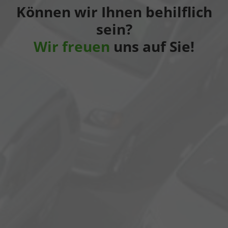
Können wir Ihnen behilflich
sein?
Wir freuen
uns auf Sie!