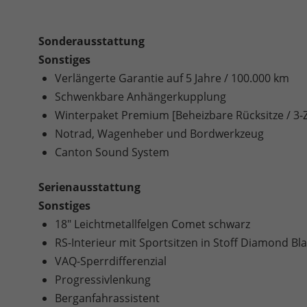
Sonderausstattung
Sonstiges
Verlängerte Garantie auf 5 Jahre / 100.000 km
Schwenkbare Anhängerkupplung
Winterpaket Premium [Beheizbare Rücksitze / 3-
Notrad, Wagenheber und Bordwerkzeug
Canton Sound System
Serienausstattung
Sonstiges
18" Leichtmetallfelgen Comet schwarz
RS-Interieur mit Sportsitzen in Stoff Diamond B
VAQ-Sperrdifferenzial
Progressivlenkung
Berganfahrassistent