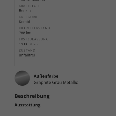
KRAFTSTOFF
Benzin
KATEGORIE
Kombi
KILOMETERSTAND
788 km
ERSTZULASSUNG
19.06.2026
ZUSTAND
unfallfrei
Außenfarbe
Graphite Grau Metallic
Beschreibung
Ausstattung