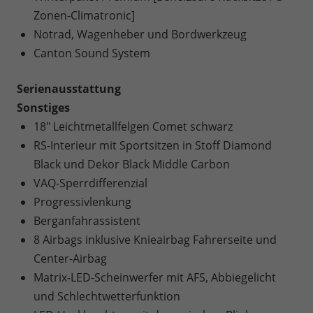
Zonen-Climatronic]
Notrad, Wagenheber und Bordwerkzeug
Canton Sound System
Serienausstattung
Sonstiges
18" Leichtmetallfelgen Comet schwarz
RS-Interieur mit Sportsitzen in Stoff Diamond
Black und Dekor Black Middle Carbon
VAQ-Sperrdifferenzial
Progressivlenkung
Berganfahrassistent
8 Airbags inklusive Knieairbag Fahrerseite und
Center-Airbag
Matrix-LED-Scheinwerfer mit AFS, Abbiegelicht
und Schlechtwetterfunktion