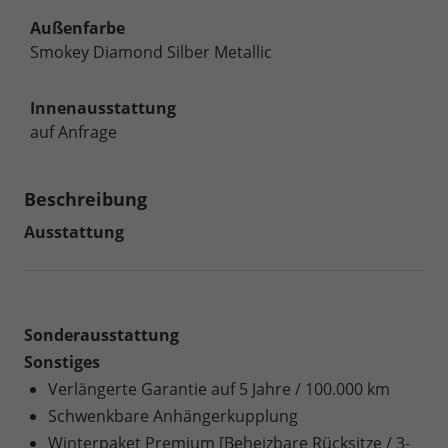
Außenfarbe
Smokey Diamond Silber Metallic
Innenausstattung
auf Anfrage
Beschreibung
Ausstattung
Sonderausstattung
Sonstiges
Verlängerte Garantie auf 5 Jahre / 100.000 km
Schwenkbare Anhängerkupplung
Winterpaket Premium [Beheizbare Rücksitze / 3-