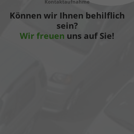
Kontaktaufnahme
Können wir Ihnen behilflich
sein?
Wir freuen
uns auf Sie!