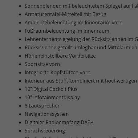
Sonnenblenden mit beleuchtetem Spiegel auf Fah
Armaturentafel-Mittelteil mit Bezug
Ambientebeleuchtung im Innenraum vorn
Fußraumbeleuchtung im Innenraum
Lehnenfernentriegelung der Rücksitzlehnen im
Rücksitzlehne geteilt umlegbar und Mittelarmleh
Höheneinstellbare Vordersitze
Sportsitze vorn
Integrierte Kopfstützen vorn
Interieur aus Stoff, kombiniert mit hochwertigen
10" Digital Cockpit Plus
13" Infotainmentdisplay
8 Lautsprecher
Navigationssystem
Digitaler Radioempfang DAB+
Sprachsteuerung