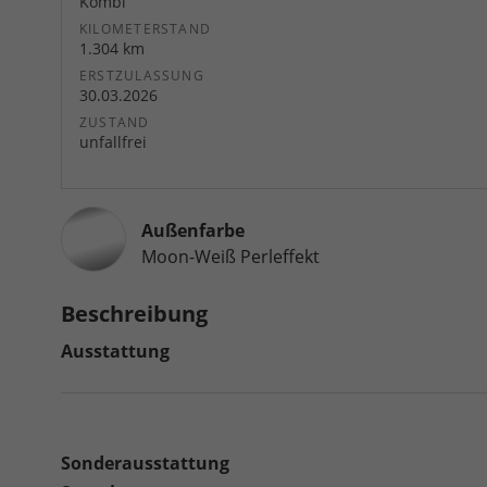
Kombi
KILOMETERSTAND
1.304 km
ERSTZULASSUNG
30.03.2026
ZUSTAND
unfallfrei
Außenfarbe
Moon-Weiß Perleffekt
Beschreibung
Ausstattung
Sonderausstattung