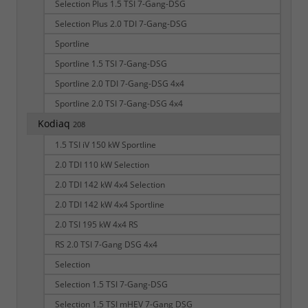
Selection Plus 1.5 TSI 7-Gang-DSG
Selection Plus 2.0 TDI 7-Gang-DSG
Sportline
Sportline 1.5 TSI 7-Gang-DSG
Sportline 2.0 TDI 7-Gang-DSG 4x4
Sportline 2.0 TSI 7-Gang-DSG 4x4
Kodiaq
208
1.5 TSI iV 150 kW Sportline
2.0 TDI 110 kW Selection
2.0 TDI 142 kW 4x4 Selection
2.0 TDI 142 kW 4x4 Sportline
2.0 TSI 195 kW 4x4 RS
RS 2.0 TSI 7-Gang DSG 4x4
Selection
Selection 1.5 TSI 7-Gang-DSG
Selection 1.5 TSI mHEV 7-Gang DSG