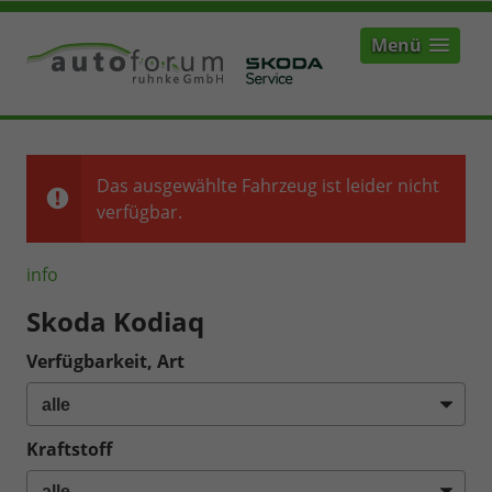
Menü
Das ausgewählte Fahrzeug ist leider nicht
verfügbar.
info
Skoda Kodiaq
Verfügbarkeit, Art
Kraftstoff