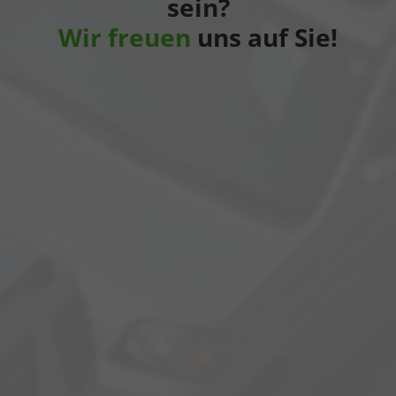
sein?
Wir freuen
uns auf Sie!