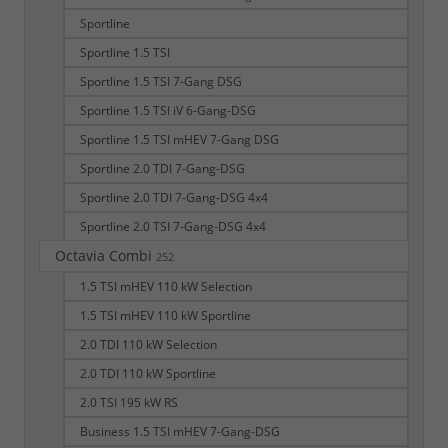
Sportline
Sportline 1.5 TSI
Sportline 1.5 TSI 7-Gang DSG
Sportline 1.5 TSI iV 6-Gang-DSG
Sportline 1.5 TSI mHEV 7-Gang DSG
Sportline 2.0 TDI 7-Gang-DSG
Sportline 2.0 TDI 7-Gang-DSG 4x4
Sportline 2.0 TSI 7-Gang-DSG 4x4
Octavia Combi
252
1.5 TSI mHEV 110 kW Selection
1.5 TSI mHEV 110 kW Sportline
2.0 TDI 110 kW Selection
2.0 TDI 110 kW Sportline
2.0 TSI 195 kW RS
Business 1.5 TSI mHEV 7-Gang-DSG