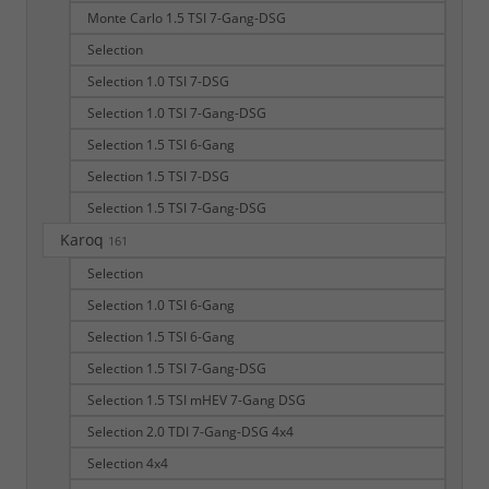
Monte Carlo 1.5 TSI 7-Gang-DSG
Selection
Selection 1.0 TSI 7-DSG
Selection 1.0 TSI 7-Gang-DSG
Selection 1.5 TSI 6-Gang
Selection 1.5 TSI 7-DSG
Selection 1.5 TSI 7-Gang-DSG
Karoq
161
Selection
Selection 1.0 TSI 6-Gang
Selection 1.5 TSI 6-Gang
Selection 1.5 TSI 7-Gang-DSG
Selection 1.5 TSI mHEV 7-Gang DSG
Selection 2.0 TDI 7-Gang-DSG 4x4
Selection 4x4