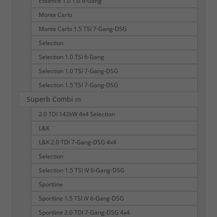
Essence 1.0 TSI 6-Gang
Monte Carlo
Monte Carlo 1.5 TSI 7-Gang-DSG
Selection
Selection 1.0 TSI 6-Gang
Selection 1.0 TSI 7-Gang-DSG
Selection 1.5 TSI 7-Gang-DSG
Superb Combi
89
2.0 TDI 142kW 4x4 Selection
L&K
L&K 2.0 TDI 7-Gang-DSG 4x4
Selection
Selection 1.5 TSI iV 6-Gang-DSG
Sportline
Sportline 1.5 TSI iV 6-Gang-DSG
Sportline 2.0 TDI 7-Gang-DSG 4x4