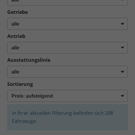
Getriebe
Antrieb
Ausstattungslinie
Sortierung
In Ihrer aktuellen Filterung befinden sich
208
Fahrzeuge: