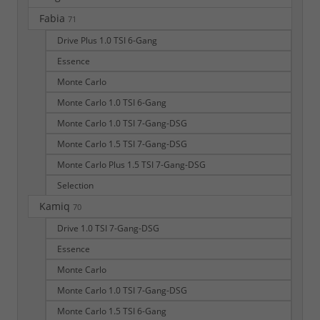
Fabia
71
Drive Plus 1.0 TSI 6-Gang
Essence
Monte Carlo
Monte Carlo 1.0 TSI 6-Gang
Monte Carlo 1.0 TSI 7-Gang-DSG
Monte Carlo 1.5 TSI 7-Gang-DSG
Monte Carlo Plus 1.5 TSI 7-Gang-DSG
Selection
Kamiq
70
Drive 1.0 TSI 7-Gang-DSG
Essence
Monte Carlo
Monte Carlo 1.0 TSI 7-Gang-DSG
Monte Carlo 1.5 TSI 6-Gang