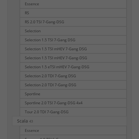
Essence
RS
RS 2.0 TSI 7-Gang-DSG
Selection
Selection 1.5 TSI 7-Gang DSG
Selection 1.5 TSI mHEV 7-Gang DSG
Selection 1.5 TSI mHEV 7-Gang-DSG
Selection 1.5 eTSI mHEV 7-Gang-DSG
Selection 2.0 TDI 7-Gang DSG
Selection 2.0 TDI 7-Gang-DSG
Sportline
Sportline 2.0 TSI 7-Gang-DSG 4x4
Tour 2.0 TDI 7-Gang-DSG
Scala
43
Essence