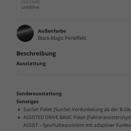
ZUSTAND
unfallfrei
Außenfarbe
Black-Magic Perleffekt
Beschreibung
Ausstattung
Sonderausstattung
Sonstiges
SunSet Paket [SunSet-Verdunkelung ab der B-Säu
ASSISTED DRIVE BASIC Paket [Fahrerassistenzsys
ASSIST – Spurhalteassistent mit adaptiver Funkt