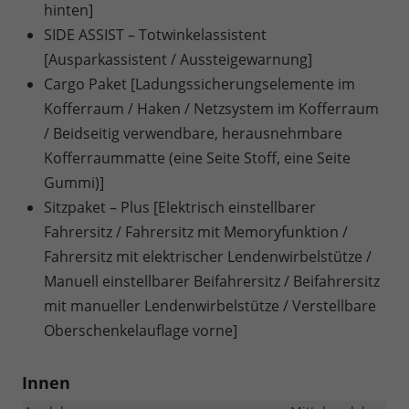
hinten]
SIDE ASSIST – Totwinkelassistent
[Ausparkassistent / Aussteigewarnung]
Cargo Paket [Ladungssicherungselemente im
Kofferraum / Haken / Netzsystem im Kofferraum
/ Beidseitig verwendbare, herausnehmbare
Kofferraummatte (eine Seite Stoff, eine Seite
Gummi)]
Sitzpaket – Plus [Elektrisch einstellbarer
Fahrersitz / Fahrersitz mit Memoryfunktion /
Fahrersitz mit elektrischer Lendenwirbelstütze /
Manuell einstellbarer Beifahrersitz / Beifahrersitz
mit manueller Lendenwirbelstütze / Verstellbare
Oberschenkelauflage vorne]
Innen