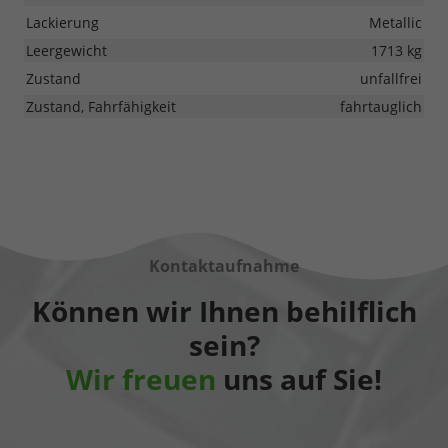
Lackierung
Metallic
Leergewicht
1713 kg
Zustand
unfallfrei
Zustand, Fahrfähigkeit
fahrtauglich
Kontaktaufnahme
Können wir Ihnen behilflich
sein?
Wir freuen
uns auf Sie!