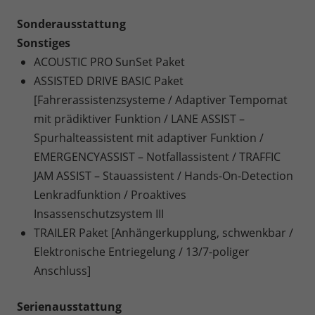
Sonderausstattung
Sonstiges
ACOUSTIC PRO SunSet Paket
ASSISTED DRIVE BASIC Paket
[Fahrerassistenzsysteme / Adaptiver Tempomat
mit prädiktiver Funktion / LANE ASSIST –
Spurhalteassistent mit adaptiver Funktion /
EMERGENCYASSIST – Notfallassistent / TRAFFIC
JAM ASSIST – Stauassistent / Hands-On-Detection
Lenkradfunktion / Proaktives
Insassenschutzsystem III
TRAILER Paket [Anhängerkupplung, schwenkbar /
Elektronische Entriegelung / 13/7-poliger
Anschluss]
Serienausstattung