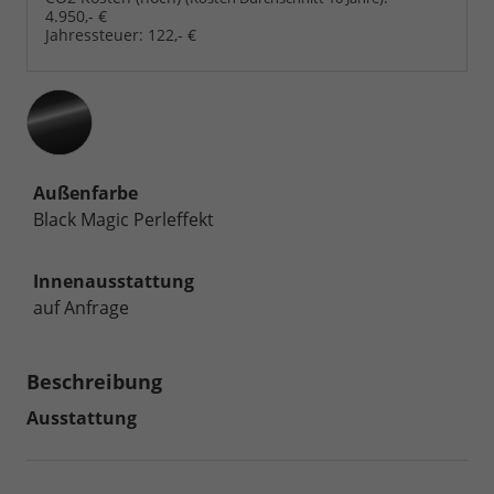
4.950,- €
Jahressteuer:
122,- €
Außenfarbe
Black Magic Perleffekt
Innenausstattung
auf Anfrage
Beschreibung
Ausstattung