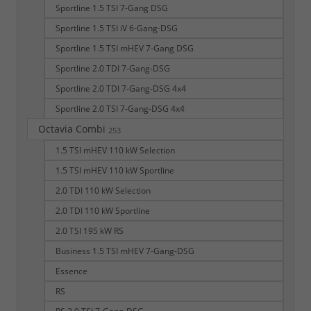
Sportline 1.5 TSI 7-Gang DSG
Sportline 1.5 TSI iV 6-Gang-DSG
Sportline 1.5 TSI mHEV 7-Gang DSG
Sportline 2.0 TDI 7-Gang-DSG
Sportline 2.0 TDI 7-Gang-DSG 4x4
Sportline 2.0 TSI 7-Gang-DSG 4x4
Octavia Combi
253
1.5 TSI mHEV 110 kW Selection
1.5 TSI mHEV 110 kW Sportline
2.0 TDI 110 kW Selection
2.0 TDI 110 kW Sportline
2.0 TSI 195 kW RS
Business 1.5 TSI mHEV 7-Gang-DSG
Essence
RS