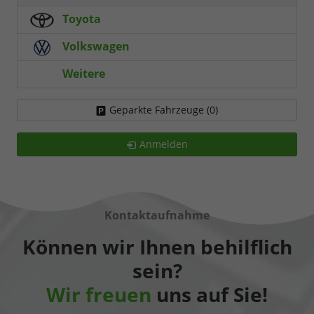
Toyota
Volkswagen
Weitere
Geparkte Fahrzeuge (
0
)
Anmelden
Kontaktaufnahme
Können wir Ihnen behilflich
sein?
Wir freuen
uns auf Sie!