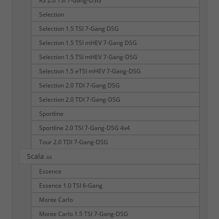
RS 2.0 TSI 7-Gang-DSG
Selection
Selection 1.5 TSI 7-Gang DSG
Selection 1.5 TSI mHEV 7-Gang DSG
Selection 1.5 TSI mHEV 7-Gang-DSG
Selection 1.5 eTSI mHEV 7-Gang-DSG
Selection 2.0 TDI 7-Gang DSG
Selection 2.0 TDI 7-Gang-DSG
Sportline
Sportline 2.0 TSI 7-Gang-DSG 4x4
Tour 2.0 TDI 7-Gang-DSG
Scala
44
Essence
Essence 1.0 TSI 6-Gang
Monte Carlo
Monte Carlo 1.5 TSI 7-Gang-DSG