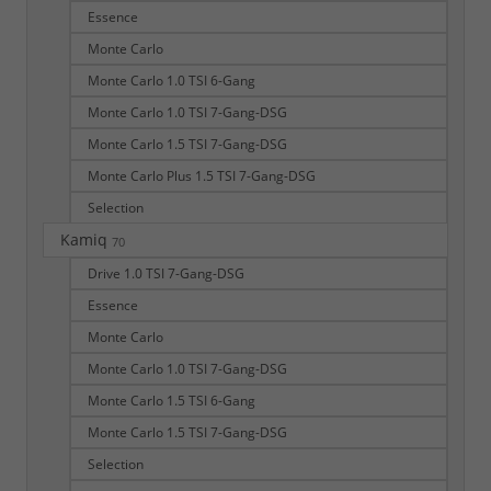
Essence
Monte Carlo
Monte Carlo 1.0 TSI 6-Gang
Monte Carlo 1.0 TSI 7-Gang-DSG
Monte Carlo 1.5 TSI 7-Gang-DSG
Monte Carlo Plus 1.5 TSI 7-Gang-DSG
Selection
Kamiq
70
Drive 1.0 TSI 7-Gang-DSG
Essence
Monte Carlo
Monte Carlo 1.0 TSI 7-Gang-DSG
Monte Carlo 1.5 TSI 6-Gang
Monte Carlo 1.5 TSI 7-Gang-DSG
Selection