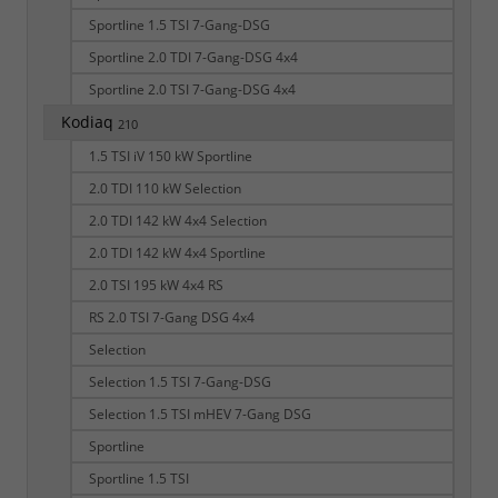
Sportline 1.5 TSI 7-Gang-DSG
Sportline 2.0 TDI 7-Gang-DSG 4x4
Sportline 2.0 TSI 7-Gang-DSG 4x4
Kodiaq
210
1.5 TSI iV 150 kW Sportline
2.0 TDI 110 kW Selection
2.0 TDI 142 kW 4x4 Selection
2.0 TDI 142 kW 4x4 Sportline
2.0 TSI 195 kW 4x4 RS
RS 2.0 TSI 7-Gang DSG 4x4
Selection
Selection 1.5 TSI 7-Gang-DSG
Selection 1.5 TSI mHEV 7-Gang DSG
Sportline
Sportline 1.5 TSI