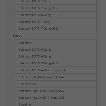
Selection 1.0 TSI 7-DSG
Selection 1.0 TSI 7-Gang-DSG
Selection 1.5 TSI 6-Gang
Selection 1.5 TSI 7-DSG
Selection 1.5 TSI 7-Gang-DSG
Karoq
161
Selection
Selection 1.0 TSI 6-Gang
Selection 1.5 TSI 6-Gang
Selection 1.5 TSI 7-Gang-DSG
Selection 1.5 TSI mHEV 7-Gang DSG
Selection 2.0 TDI 7-Gang-DSG 4x4
Selection 4x4
Selection Plus 1.5 TSI 7-Gang-DSG
Selection Plus 2.0 TDI 7-Gang-DSG
Sportline