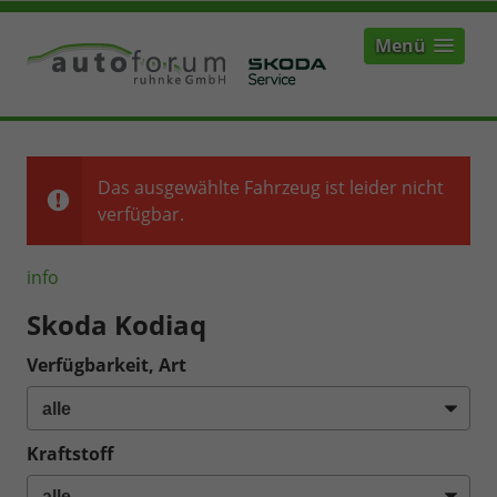
Menü
Das ausgewählte Fahrzeug ist leider nicht
verfügbar.
info
Skoda Kodiaq
Verfügbarkeit, Art
Kraftstoff