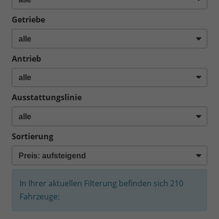
Getriebe
Antrieb
Ausstattungslinie
Sortierung
In Ihrer aktuellen Filterung befinden sich
210
Fahrzeuge: