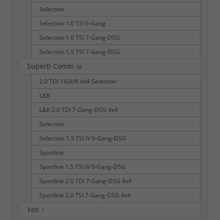
Selection
Selection 1.0 TSI 6-Gang
Selection 1.0 TSI 7-Gang-DSG
Selection 1.5 TSI 7-Gang-DSG
Superb Combi
88
2.0 TDI 142kW 4x4 Selection
L&K
L&K 2.0 TDI 7-Gang-DSG 4x4
Selection
Selection 1.5 TSI iV 6-Gang-DSG
Sportline
Sportline 1.5 TSI iV 6-Gang-DSG
Sportline 2.0 TDI 7-Gang-DSG 4x4
Sportline 2.0 TSI 7-Gang-DSG 4x4
Yeti
1