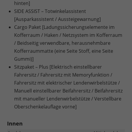
hinten]
SIDE ASSIST – Totwinkelassistent
[Ausparkassistent / Aussteigewarnung]
Cargo Paket [Ladungssicherungselemente im
Kofferraum / Haken / Netzsystem im Kofferraum
/ Beidseitig verwendbare, herausnehmbare
Kofferraummatte (eine Seite Stoff, eine Seite
Gummi)]
Sitzpaket – Plus [Elektrisch einstellbarer
Fahrersitz / Fahrersitz mit Memoryfunktion /
Fahrersitz mit elektrischer Lendenwirbelstütze /
Manuell einstellbarer Beifahrersitz / Beifahrersitz
mit manueller Lendenwirbelstütze / Verstellbare
Oberschenkelauflage vorne]
Innen