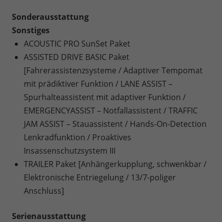
Sonderausstattung
Sonstiges
ACOUSTIC PRO SunSet Paket
ASSISTED DRIVE BASIC Paket
[Fahrerassistenzsysteme / Adaptiver Tempomat
mit prädiktiver Funktion / LANE ASSIST –
Spurhalteassistent mit adaptiver Funktion /
EMERGENCYASSIST – Notfallassistent / TRAFFIC
JAM ASSIST – Stauassistent / Hands-On-Detection
Lenkradfunktion / Proaktives
Insassenschutzsystem III
TRAILER Paket [Anhängerkupplung, schwenkbar /
Elektronische Entriegelung / 13/7-poliger
Anschluss]
Serienausstattung