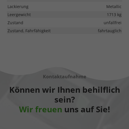
Lackierung
Metallic
Leergewicht
1713 kg
Zustand
unfallfrei
Zustand, Fahrfähigkeit
fahrtauglich
Kontaktaufnahme
Können wir Ihnen behilflich
sein?
Wir freuen
uns auf Sie!