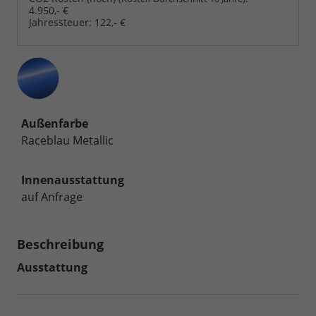
4.950,- €
Jahressteuer:
122,- €
Außenfarbe
Raceblau Metallic
Innenausstattung
auf Anfrage
Beschreibung
Ausstattung