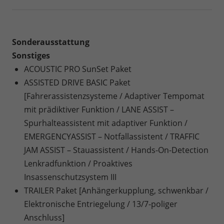
Sonderausstattung
Sonstiges
ACOUSTIC PRO SunSet Paket
ASSISTED DRIVE BASIC Paket
[Fahrerassistenzsysteme / Adaptiver Tempomat
mit prädiktiver Funktion / LANE ASSIST –
Spurhalteassistent mit adaptiver Funktion /
EMERGENCYASSIST – Notfallassistent / TRAFFIC
JAM ASSIST – Stauassistent / Hands-On-Detection
Lenkradfunktion / Proaktives
Insassenschutzsystem III
TRAILER Paket [Anhängerkupplung, schwenkbar /
Elektronische Entriegelung / 13/7-poliger
Anschluss]