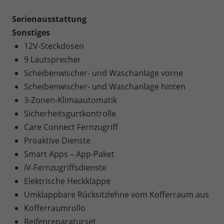
Serienausstattung
Sonstiges
12V-Steckdosen
9 Lautsprecher
Scheibenwischer- und Waschanlage vorne
Scheibenwischer- und Waschanlage hinten
3-Zonen-Klimaautomatik
Sicherheitsgurtkontrolle
Care Connect Fernzugriff
Proaktive Dienste
Smart Apps – App-Paket
iV-Fernzugriffsdienste
Elektrische Heckklappe
Umklappbare Rücksitzlehne vom Kofferraum aus
Kofferraumrollo
Reifenreparaturset