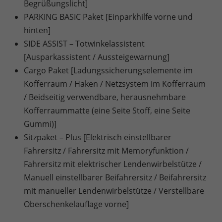
Begrüßungslicht]
PARKING BASIC Paket [Einparkhilfe vorne und
hinten]
SIDE ASSIST – Totwinkelassistent
[Ausparkassistent / Aussteigewarnung]
Cargo Paket [Ladungssicherungselemente im
Kofferraum / Haken / Netzsystem im Kofferraum
/ Beidseitig verwendbare, herausnehmbare
Kofferraummatte (eine Seite Stoff, eine Seite
Gummi)]
Sitzpaket – Plus [Elektrisch einstellbarer
Fahrersitz / Fahrersitz mit Memoryfunktion /
Fahrersitz mit elektrischer Lendenwirbelstütze /
Manuell einstellbarer Beifahrersitz / Beifahrersitz
mit manueller Lendenwirbelstütze / Verstellbare
Oberschenkelauflage vorne]