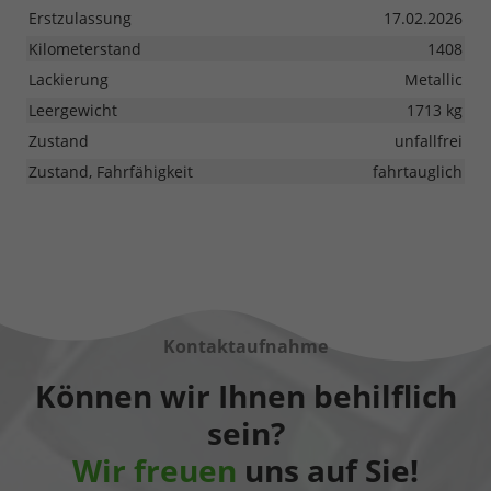
Erstzulassung
17.02.2026
Kilometerstand
1408
Lackierung
Metallic
Leergewicht
1713 kg
Zustand
unfallfrei
Zustand, Fahrfähigkeit
fahrtauglich
Kontaktaufnahme
Können wir Ihnen behilflich
sein?
Wir freuen
uns auf Sie!