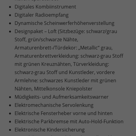
Digitales Kombiinstrument
Digitaler Radioempfang
Dynamische Scheinwerferhöhenverstellung
Designpaket – Loft (Sitzbezüge: schwarz/grau
Stoff, grün/schwarze Nähte,
Armaturenbrett-/Türdekor: „Metallic“ grau,
Armaturenbrettverkleidung: schwarz-grau Stoff
mit grünen Kreuznähten, Türverkleidung:
schwarz-grau Stoff und Kunstleder, vordere
Armlehne: schwarzes Kunstleder mit grünen
Nähten, Mittelkonsole Kniepolster
Müdigkeits- und Aufmerksamkeitswarner
Elektromechanische Servolenkung
Elektrische Fensterheber vorne und hinten
Elektrische Parkbremse mit Auto-Hold-Funktion
Elektronische Kindersicherung