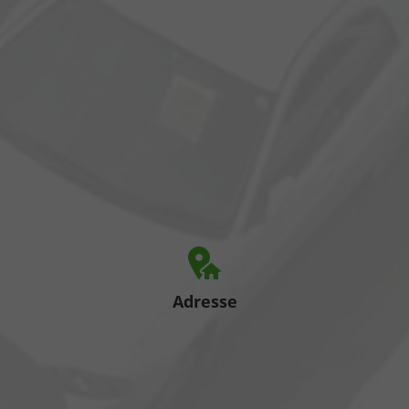
Adresse