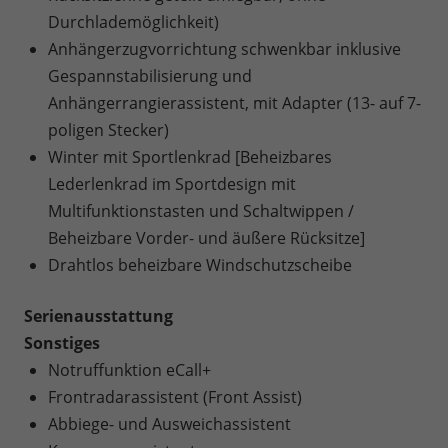
Durchlademöglichkeit)
Anhängerzugvorrichtung schwenkbar inklusive
Gespannstabilisierung und
Anhängerrangierassistent, mit Adapter (13- auf 7-
poligen Stecker)
Winter mit Sportlenkrad [Beheizbares
Lederlenkrad im Sportdesign mit
Multifunktionstasten und Schaltwippen /
Beheizbare Vorder- und äußere Rücksitze]
Drahtlos beheizbare Windschutzscheibe
Serienausstattung
Sonstiges
Notruffunktion eCall+
Frontradarassistent (Front Assist)
Abbiege- und Ausweichassistent