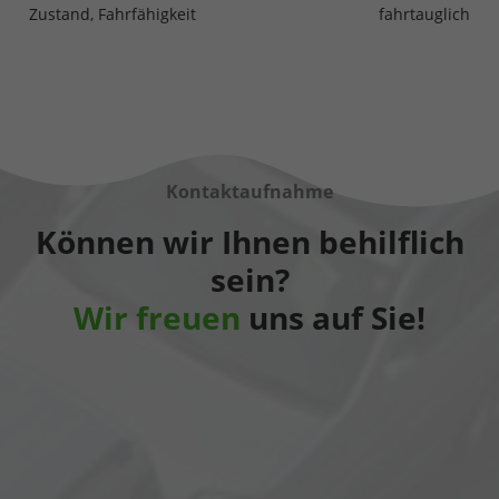
Zustand, Fahrfähigkeit
fahrtauglich
Kontaktaufnahme
Können wir Ihnen behilflich
sein?
Wir freuen
uns auf Sie!