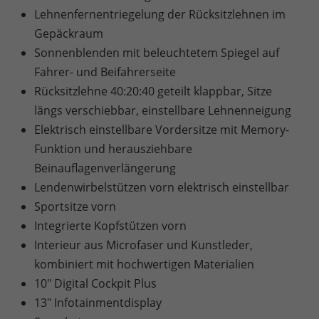
Lehnenfernentriegelung der Rücksitzlehnen im
Gepäckraum
Sonnenblenden mit beleuchtetem Spiegel auf
Fahrer- und Beifahrerseite
Rücksitzlehne 40:20:40 geteilt klappbar, Sitze
längs verschiebbar, einstellbare Lehnenneigung
Elektrisch einstellbare Vordersitze mit Memory-
Funktion und herausziehbare
Beinauflagenverlängerung
Lendenwirbelstützen vorn elektrisch einstellbar
Sportsitze vorn
Integrierte Kopfstützen vorn
Interieur aus Microfaser und Kunstleder,
kombiniert mit hochwertigen Materialien
10" Digital Cockpit Plus
13" Infotainmentdisplay