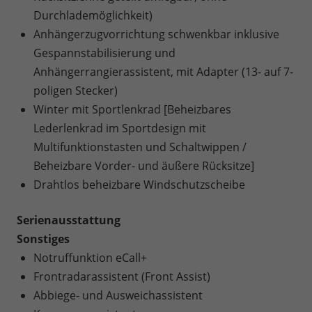
Durchlademöglichkeit)
Anhängerzugvorrichtung schwenkbar inklusive
Gespannstabilisierung und
Anhängerrangierassistent, mit Adapter (13- auf 7-
poligen Stecker)
Winter mit Sportlenkrad [Beheizbares
Lederlenkrad im Sportdesign mit
Multifunktionstasten und Schaltwippen /
Beheizbare Vorder- und äußere Rücksitze]
Drahtlos beheizbare Windschutzscheibe
Serienausstattung
Sonstiges
Notruffunktion eCall+
Frontradarassistent (Front Assist)
Abbiege- und Ausweichassistent