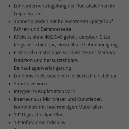
Lehnenfernentriegelung der Rücksitzlehnen im
Gepäckraum
Sonnenblenden mit beleuchtetem Spiegel auf
Fahrer- und Beifahrerseite
Rücksitzlehne 40:20:40 geteilt klappbar, Sitze
längs verschiebbar, einstellbare Lehnenneigung
Elektrisch einstellbare Vordersitze mit Memory-
Funktion und herausziehbare
Beinauflagenverlängerung
Lendenwirbelstützen vorn elektrisch einstellbar
Sportsitze vorn
Integrierte Kopfstützen vorn
Interieur aus Microfaser und Kunstleder,
kombiniert mit hochwertigen Materialien
10" Digital Cockpit Plus
13" Infotainmentdisplay