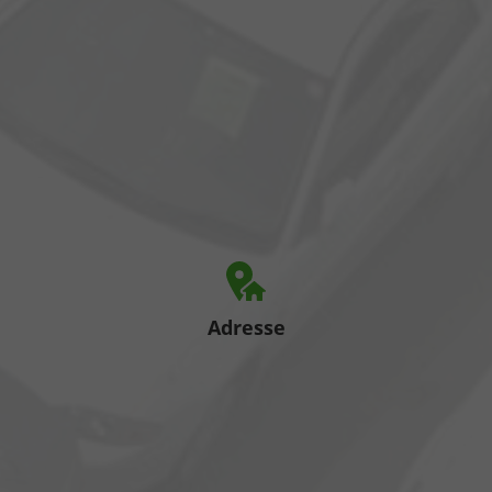
Adresse