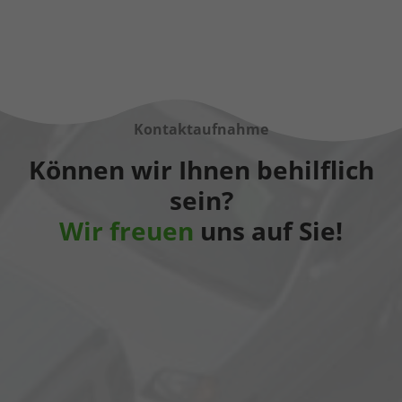
Kontaktaufnahme
Können wir Ihnen behilflich
sein?
Wir freuen
uns auf Sie!