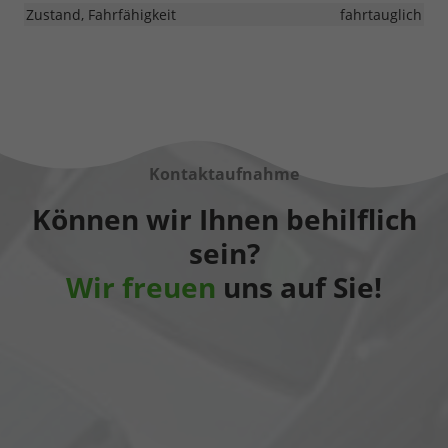
Zustand, Fahrfähigkeit
fahrtauglich
Kontaktaufnahme
Können wir Ihnen behilflich
sein?
Wir freuen
uns auf Sie!