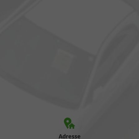
Adresse