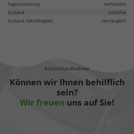
Tageszulassung
vorhanden
Zustand
unfallfrei
Zustand, Fahrfähigkeit
fahrtauglich
Kontaktaufnahme
Können wir Ihnen behilflich
sein?
Wir freuen
uns auf Sie!