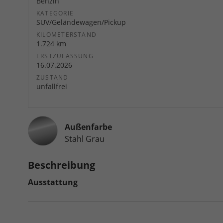
Benzin
KATEGORIE
SUV/Geländewagen/Pickup
KILOMETERSTAND
1.724 km
ERSTZULASSUNG
16.07.2026
ZUSTAND
unfallfrei
Außenfarbe
Stahl Grau
Beschreibung
Ausstattung