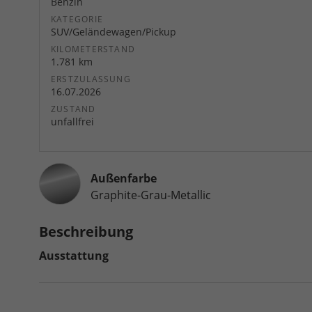
Benzin
KATEGORIE
SUV/Geländewagen/Pickup
KILOMETERSTAND
1.781 km
ERSTZULASSUNG
16.07.2026
ZUSTAND
unfallfrei
Außenfarbe
Graphite-Grau-Metallic
Beschreibung
Ausstattung