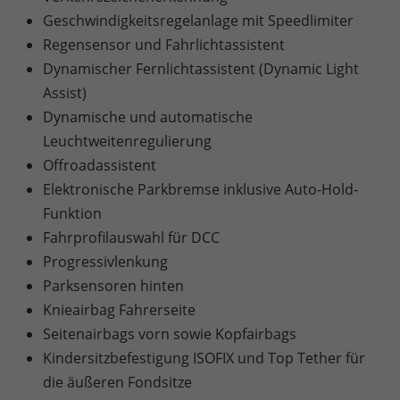
Geschwindigkeitsregelanlage mit Speedlimiter
Regensensor und Fahrlichtassistent
Dynamischer Fernlichtassistent (Dynamic Light
Assist)
Dynamische und automatische
Leuchtweitenregulierung
Offroadassistent
Elektronische Parkbremse inklusive Auto-Hold-
Funktion
Fahrprofilauswahl für DCC
Progressivlenkung
Parksensoren hinten
Knieairbag Fahrerseite
Seitenairbags vorn sowie Kopfairbags
Kindersitzbefestigung ISOFIX und Top Tether für
die äußeren Fondsitze