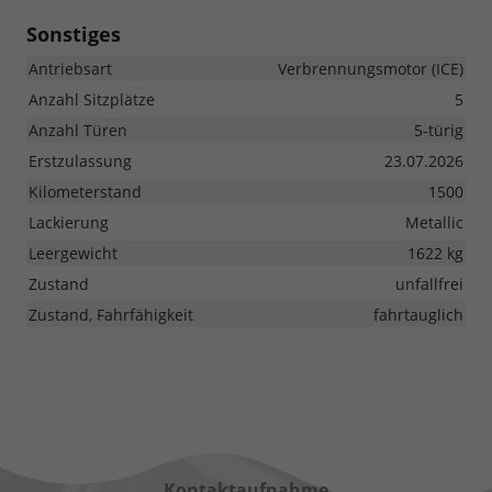
Sonstiges
Antriebsart
Verbrennungsmotor (ICE)
Anzahl Sitzplätze
5
Anzahl Türen
5-türig
Erstzulassung
23.07.2026
Kilometerstand
1500
Lackierung
Metallic
Leergewicht
1622 kg
Zustand
unfallfrei
Zustand, Fahrfähigkeit
fahrtauglich
Kontaktaufnahme