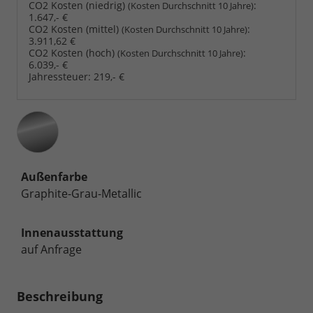
CO2 Kosten (niedrig)
:
(Kosten Durchschnitt 10 Jahre)
1.647,- €
CO2 Kosten (mittel)
:
(Kosten Durchschnitt 10 Jahre)
3.911,62 €
CO2 Kosten (hoch)
:
(Kosten Durchschnitt 10 Jahre)
6.039,- €
Jahressteuer:
219,- €
Außenfarbe
Graphite-Grau-Metallic
Innenausstattung
auf Anfrage
Beschreibung