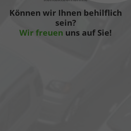
Können wir Ihnen behilflich
sein?
Wir freuen
uns auf Sie!