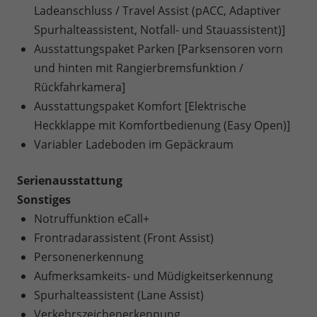
Ladeanschluss / Travel Assist (pACC, Adaptiver
Spurhalteassistent, Notfall- und Stauassistent)]
Ausstattungspaket Parken [Parksensoren vorn
und hinten mit Rangierbremsfunktion /
Rückfahrkamera]
Ausstattungspaket Komfort [Elektrische
Heckklappe mit Komfortbedienung (Easy Open)]
Variabler Ladeboden im Gepäckraum
Serienausstattung
Sonstiges
Notruffunktion eCall+
Frontradarassistent (Front Assist)
Personenerkennung
Aufmerksamkeits- und Müdigkeitserkennung
Spurhalteassistent (Lane Assist)
Verkehrszeichenerkennung