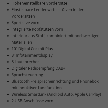
Höheneinstellbare Vordersitze
Einstellbare Lendenwirbelstützen in den
Vordersitzen
Sportsitze vorn
Integrierte Kopfstützen vorn
Interieur aus Stoff, kombiniert mit hochwertigen
Materialien
10" Digital Cockpit Plus
8" Infotainmentdisplay
8 Lautsprecher
Digitaler Radioempfang DAB+
Sprachsteuerung
Bluetooth Freisprecheinrichtung und Phonebox
mit induktiver Ladefunktion
Wireless SmartLink (Android Auto, Apple CarPlay)
2 USB-Anschlüsse vorn