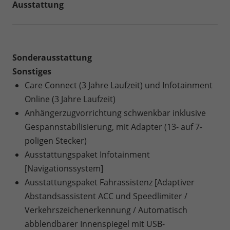
Ausstattung
Sonderausstattung
Sonstiges
Care Connect (3 Jahre Laufzeit) und Infotainment
Online (3 Jahre Laufzeit)
Anhängerzugvorrichtung schwenkbar inklusive
Gespannstabilisierung, mit Adapter (13- auf 7-
poligen Stecker)
Ausstattungspaket Infotainment
[Navigationssystem]
Ausstattungspaket Fahrassistenz [Adaptiver
Abstandsassistent ACC und Speedlimiter /
Verkehrszeichenerkennung / Automatisch
abblendbarer Innenspiegel mit USB-