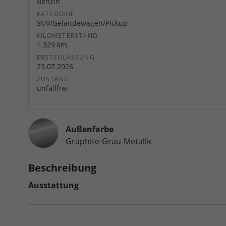
Benzin
KATEGORIE
SUV/Geländewagen/Pickup
KILOMETERSTAND
1.329 km
ERSTZULASSUNG
23.07.2026
ZUSTAND
unfallfrei
Außenfarbe
Graphite-Grau-Metallic
Beschreibung
Ausstattung