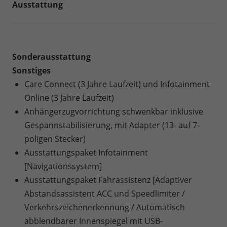
Ausstattung
Sonderausstattung
Sonstiges
Care Connect (3 Jahre Laufzeit) und Infotainment
Online (3 Jahre Laufzeit)
Anhängerzugvorrichtung schwenkbar inklusive
Gespannstabilisierung, mit Adapter (13- auf 7-
poligen Stecker)
Ausstattungspaket Infotainment
[Navigationssystem]
Ausstattungspaket Fahrassistenz [Adaptiver
Abstandsassistent ACC und Speedlimiter /
Verkehrszeichenerkennung / Automatisch
abblendbarer Innenspiegel mit USB-