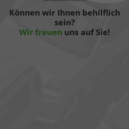
Können wir Ihnen behilflich
sein?
Wir freuen
uns auf Sie!