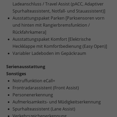
Ladeanschluss / Travel Assist (pACC, Adaptiver
Spurhalteassistent, Notfall- und Stauassistent)]
Ausstattungspaket Parken [Parksensoren vorn
und hinten mit Rangierbremsfunktion /
Rückfahrkamera]
Ausstattungspaket Komfort [Elektrische
Heckklappe mit Komfortbedienung (Easy Open)]
Variabler Ladeboden im Gepäckraum
Serienausstattung
Sonstiges
Notruffunktion eCall+
Frontradarassistent (Front Assist)
Personenerkennung
Aufmerksamkeits- und Müdigkeitserkennung
Spurhalteassistent (Lane Assist)
Verkehrszeichenerkennung