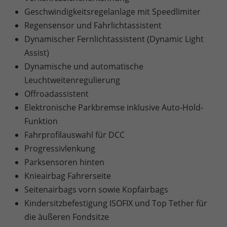
Geschwindigkeitsregelanlage mit Speedlimiter
Regensensor und Fahrlichtassistent
Dynamischer Fernlichtassistent (Dynamic Light
Assist)
Dynamische und automatische
Leuchtweitenregulierung
Offroadassistent
Elektronische Parkbremse inklusive Auto-Hold-
Funktion
Fahrprofilauswahl für DCC
Progressivlenkung
Parksensoren hinten
Knieairbag Fahrerseite
Seitenairbags vorn sowie Kopfairbags
Kindersitzbefestigung ISOFIX und Top Tether für
die äußeren Fondsitze