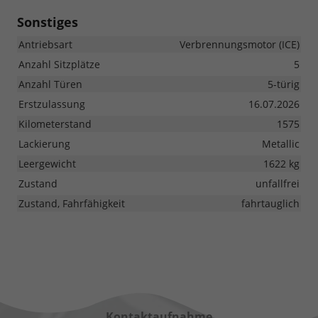
Sonstiges
Antriebsart
Verbrennungsmotor (ICE)
Anzahl Sitzplätze
5
Anzahl Türen
5-türig
Erstzulassung
16.07.2026
Kilometerstand
1575
Lackierung
Metallic
Leergewicht
1622 kg
Zustand
unfallfrei
Zustand, Fahrfähigkeit
fahrtauglich
Kontaktaufnahme