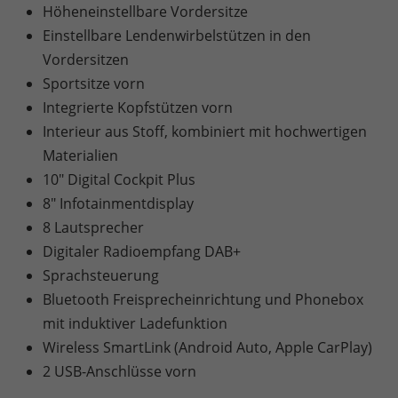
Höheneinstellbare Vordersitze
Einstellbare Lendenwirbelstützen in den
Vordersitzen
Sportsitze vorn
Integrierte Kopfstützen vorn
Interieur aus Stoff, kombiniert mit hochwertigen
Materialien
10" Digital Cockpit Plus
8" Infotainmentdisplay
8 Lautsprecher
Digitaler Radioempfang DAB+
Sprachsteuerung
Bluetooth Freisprecheinrichtung und Phonebox
mit induktiver Ladefunktion
Wireless SmartLink (Android Auto, Apple CarPlay)
2 USB-Anschlüsse vorn