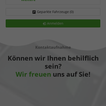
Geparkte Fahrzeuge (
0
)
Anmelden
Kontaktaufnahme
Können wir Ihnen behilflich
sein?
Wir freuen
uns auf Sie!