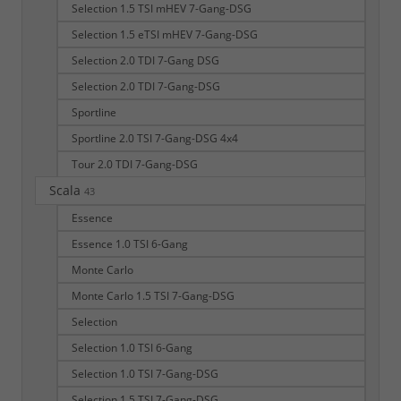
Selection 1.5 TSI mHEV 7-Gang-DSG
Selection 1.5 eTSI mHEV 7-Gang-DSG
Selection 2.0 TDI 7-Gang DSG
Selection 2.0 TDI 7-Gang-DSG
Sportline
Sportline 2.0 TSI 7-Gang-DSG 4x4
Tour 2.0 TDI 7-Gang-DSG
Scala
43
Essence
Essence 1.0 TSI 6-Gang
Monte Carlo
Monte Carlo 1.5 TSI 7-Gang-DSG
Selection
Selection 1.0 TSI 6-Gang
Selection 1.0 TSI 7-Gang-DSG
Selection 1.5 TSI 7-Gang-DSG