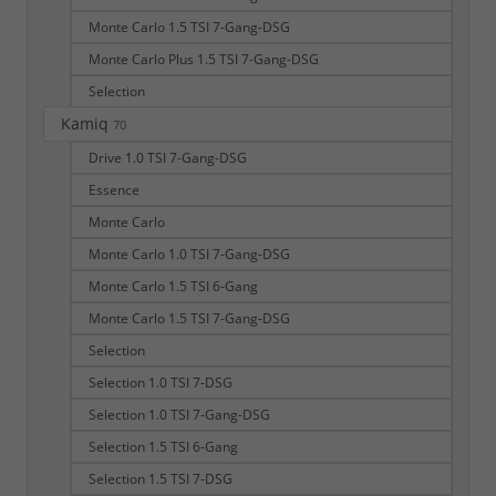
Monte Carlo 1.5 TSI 7-Gang-DSG
Monte Carlo Plus 1.5 TSI 7-Gang-DSG
Selection
Kamiq
70
Drive 1.0 TSI 7-Gang-DSG
Essence
Monte Carlo
Monte Carlo 1.0 TSI 7-Gang-DSG
Monte Carlo 1.5 TSI 6-Gang
Monte Carlo 1.5 TSI 7-Gang-DSG
Selection
Selection 1.0 TSI 7-DSG
Selection 1.0 TSI 7-Gang-DSG
Selection 1.5 TSI 6-Gang
Selection 1.5 TSI 7-DSG