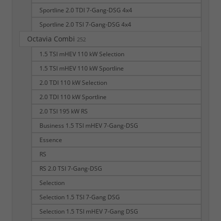
Sportline 2.0 TDI 7-Gang-DSG 4x4
Sportline 2.0 TSI 7-Gang-DSG 4x4
Octavia Combi
252
1.5 TSI mHEV 110 kW Selection
1.5 TSI mHEV 110 kW Sportline
2.0 TDI 110 kW Selection
2.0 TDI 110 kW Sportline
2.0 TSI 195 kW RS
Business 1.5 TSI mHEV 7-Gang-DSG
Essence
RS
RS 2.0 TSI 7-Gang-DSG
Selection
Selection 1.5 TSI 7-Gang DSG
Selection 1.5 TSI mHEV 7-Gang DSG