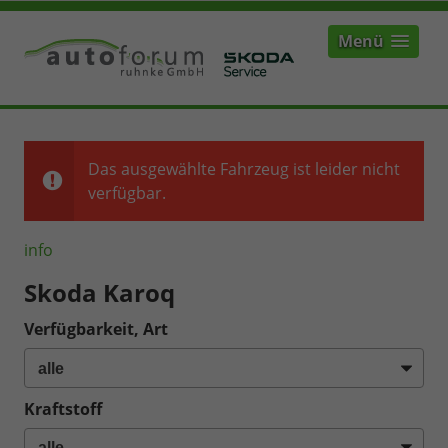
Menü
Das ausgewählte Fahrzeug ist leider nicht
verfügbar.
info
Skoda Karoq
Verfügbarkeit, Art
Kraftstoff