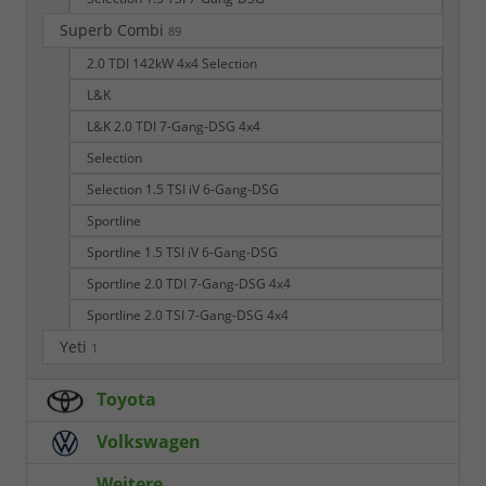
Superb Combi
89
2.0 TDI 142kW 4x4 Selection
L&K
L&K 2.0 TDI 7-Gang-DSG 4x4
Selection
Selection 1.5 TSI iV 6-Gang-DSG
Sportline
Sportline 1.5 TSI iV 6-Gang-DSG
Sportline 2.0 TDI 7-Gang-DSG 4x4
Sportline 2.0 TSI 7-Gang-DSG 4x4
Yeti
1
Toyota
Volkswagen
Weitere