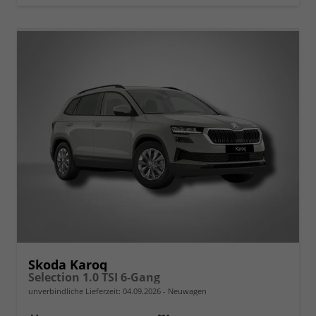
Skoda Karoq
Selection 1.0 TSI 6-Gang
unverbindliche Lieferzeit:
04.09.2026
Neuwagen