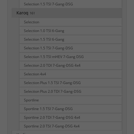
Selection 1.5 TSI 7-Gang-DSG
Karoq
161
Selection
Selection 1.0 TSI 6-Gang
Selection 1.5 TSI 6-Gang
Selection 1.5 TSI 7-Gang-DSG
Selection 1.5 TSI mHEV 7-Gang DSG
Selection 2.0 TDI 7-Gang-DSG 4x4
Selection 4x4
Selection Plus 1.5 TSI 7-Gang-DSG
Selection Plus 2.0 TDI 7-Gang-DSG
Sportline
Sportline 1.5 TSI 7-Gang-DSG
Sportline 2.0 TDI 7-Gang-DSG 4x4
Sportline 2.0 TSI 7-Gang-DSG 4x4