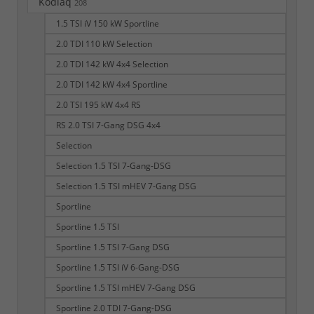
Kodiaq
208
1.5 TSI iV 150 kW Sportline
2.0 TDI 110 kW Selection
2.0 TDI 142 kW 4x4 Selection
2.0 TDI 142 kW 4x4 Sportline
2.0 TSI 195 kW 4x4 RS
RS 2.0 TSI 7-Gang DSG 4x4
Selection
Selection 1.5 TSI 7-Gang-DSG
Selection 1.5 TSI mHEV 7-Gang DSG
Sportline
Sportline 1.5 TSI
Sportline 1.5 TSI 7-Gang DSG
Sportline 1.5 TSI iV 6-Gang-DSG
Sportline 1.5 TSI mHEV 7-Gang DSG
Sportline 2.0 TDI 7-Gang-DSG