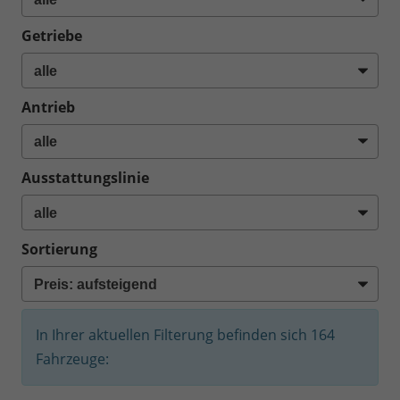
Getriebe
Antrieb
Ausstattungslinie
Sortierung
In Ihrer aktuellen Filterung befinden sich
164
Fahrzeuge: