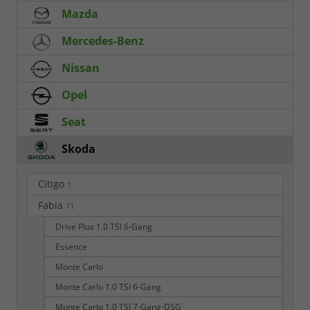
Mazda
Mercedes-Benz
Nissan
Opel
Seat
Skoda
Citigo
1
Fabia
71
Drive Plus 1.0 TSI 6-Gang
Essence
Monte Carlo
Monte Carlo 1.0 TSI 6-Gang
Monte Carlo 1.0 TSI 7-Gang-DSG