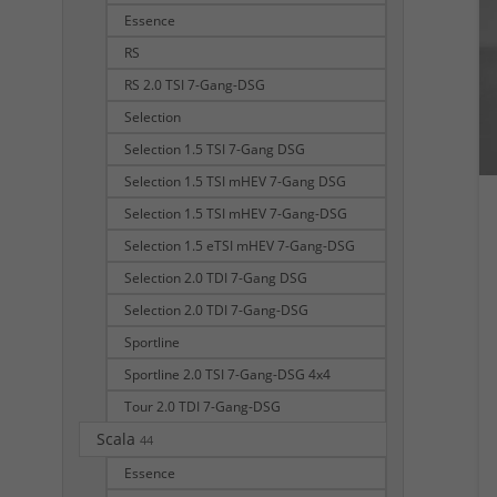
Essence
RS
RS 2.0 TSI 7-Gang-DSG
Selection
Selection 1.5 TSI 7-Gang DSG
Selection 1.5 TSI mHEV 7-Gang DSG
Selection 1.5 TSI mHEV 7-Gang-DSG
Selection 1.5 eTSI mHEV 7-Gang-DSG
Selection 2.0 TDI 7-Gang DSG
Selection 2.0 TDI 7-Gang-DSG
Sportline
Sportline 2.0 TSI 7-Gang-DSG 4x4
Tour 2.0 TDI 7-Gang-DSG
Scala
44
Essence