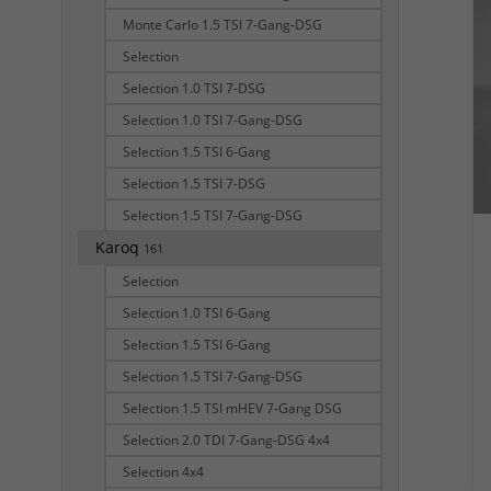
Monte Carlo 1.5 TSI 7-Gang-DSG
Selection
Selection 1.0 TSI 7-DSG
Selection 1.0 TSI 7-Gang-DSG
Selection 1.5 TSI 6-Gang
Selection 1.5 TSI 7-DSG
Selection 1.5 TSI 7-Gang-DSG
Karoq
161
Selection
Selection 1.0 TSI 6-Gang
Selection 1.5 TSI 6-Gang
Selection 1.5 TSI 7-Gang-DSG
Selection 1.5 TSI mHEV 7-Gang DSG
Selection 2.0 TDI 7-Gang-DSG 4x4
Selection 4x4