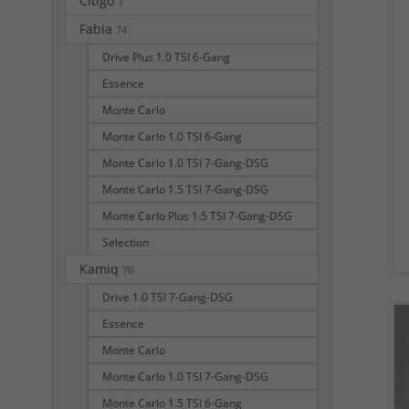
Citigo
1
Fabia
74
Drive Plus 1.0 TSI 6-Gang
Essence
Monte Carlo
Monte Carlo 1.0 TSI 6-Gang
Monte Carlo 1.0 TSI 7-Gang-DSG
Monte Carlo 1.5 TSI 7-Gang-DSG
Monte Carlo Plus 1.5 TSI 7-Gang-DSG
Selection
Kamiq
70
Drive 1.0 TSI 7-Gang-DSG
Essence
Monte Carlo
Monte Carlo 1.0 TSI 7-Gang-DSG
Monte Carlo 1.5 TSI 6-Gang