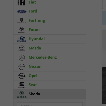
Fiat
Ford
Forthing
Foton
Hyundai
Mazda
Mercedes-Benz
Nissan
Opel
Seat
Skoda