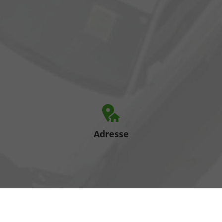
Adresse