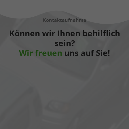
Kontaktaufnahme
Können wir Ihnen behilflich
sein?
Wir freuen
uns auf Sie!