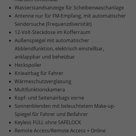
Wasserstandsanzeige für Scheibenwaschanlage
Antenne nur für FM-Empfang, mit automatischer
Sendersuche (Frequenzdiversität)
12-Volt-Steckdose im Kofferraum
Außenspiegel mit automatischer
Abblendfunktion, elektrisch einstellbar,
anklappbar und beheizbar
Heckspoiler
Knieairbag für Fahrer
Wärmeschutzverglasung
Multifunktionskamera
Kopf- und Seitenairbags vorne
Sonnenblenden mit beleuchtetem Make-up-
Spiegel für Fahrer und Beifahrer
Keyless FULL ohne SAFELOCK
Remote Access/Remote Access + Online