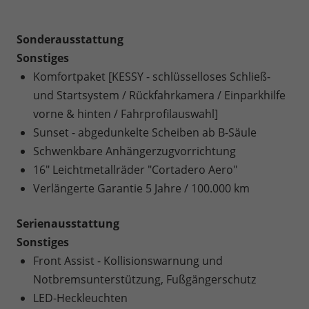
Sonderausstattung
Sonstiges
Komfortpaket [KESSY - schlüsselloses Schließ-
und Startsystem / Rückfahrkamera / Einparkhilfe
vorne & hinten / Fahrprofilauswahl]
Sunset - abgedunkelte Scheiben ab B-Säule
Schwenkbare Anhängerzugvorrichtung
16" Leichtmetallräder "Cortadero Aero"
Verlängerte Garantie 5 Jahre / 100.000 km
Serienausstattung
Sonstiges
Front Assist - Kollisionswarnung und
Notbremsunterstützung, Fußgängerschutz
LED-Heckleuchten