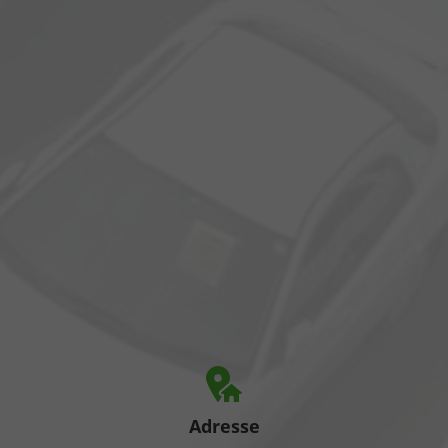
Adresse