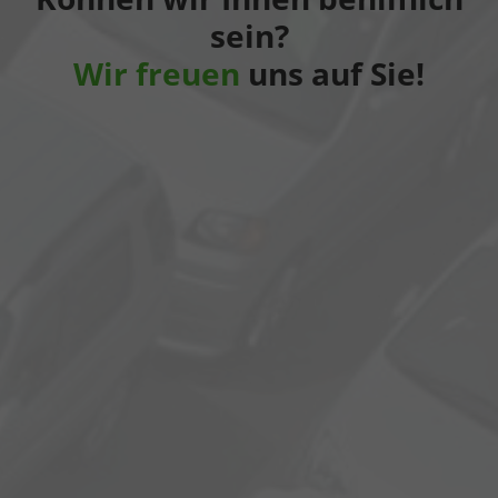
sein?
Wir freuen
uns auf Sie!