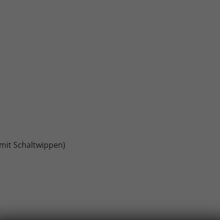
mit Schaltwippen)