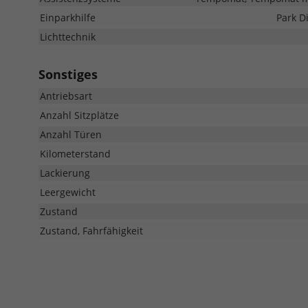
Einparkhilfe
Park D
Lichttechnik
Sonstiges
Antriebsart
Anzahl Sitzplätze
Anzahl Türen
Kilometerstand
Lackierung
Leergewicht
Zustand
Zustand, Fahrfähigkeit