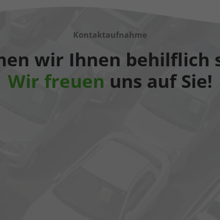
Kontaktaufnahme
en wir Ihnen behilflich 
Wir freuen
uns auf Sie!