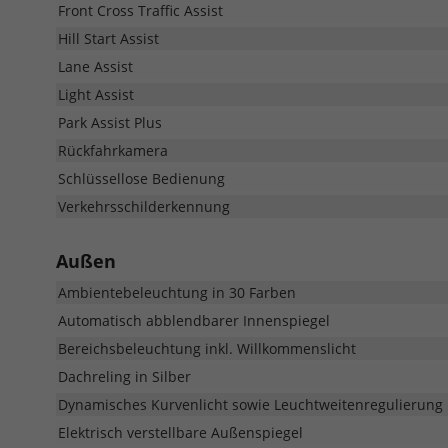
Front Cross Traffic Assist
Hill Start Assist
Lane Assist
Light Assist
Park Assist Plus
Rückfahrkamera
Schlüssellose Bedienung
Verkehrsschilderkennung
Außen
Ambientebeleuchtung in 30 Farben
Automatisch abblendbarer Innenspiegel
Bereichsbeleuchtung inkl. Willkommenslicht
Dachreling in Silber
Dynamisches Kurvenlicht sowie Leuchtweitenregulierung
Elektrisch verstellbare Außenspiegel