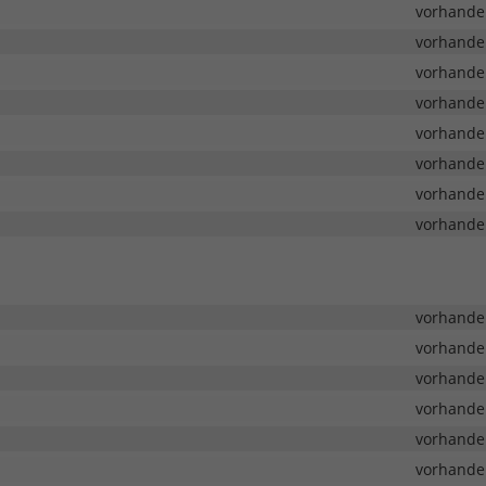
vorhande
vorhande
vorhande
vorhande
vorhande
vorhande
vorhande
vorhande
vorhande
vorhande
vorhande
vorhande
vorhande
vorhande