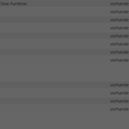
Close-Funktion
vorhande
vorhande
vorhande
vorhande
vorhande
vorhande
vorhande
vorhande
vorhande
vorhande
vorhande
vorhande