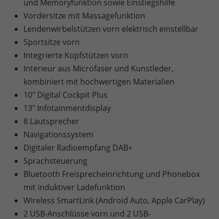
und Memoryfunktion sowie Einstiegshilfe
Vordersitze mit Massagefunktion
Lendenwirbelstützen vorn elektrisch einstellbar
Sportsitze vorn
Integrierte Kopfstützen vorn
Interieur aus Microfaser und Kunstleder,
kombiniert mit hochwertigen Materialien
10" Digital Cockpit Plus
13" Infotainmentdisplay
8 Lautsprecher
Navigationssystem
Digitaler Radioempfang DAB+
Sprachsteuerung
Bluetooth Freisprecheinrichtung und Phonebox
mit induktiver Ladefunktion
Wireless SmartLink (Android Auto, Apple CarPlay)
2 USB-Anschlüsse vorn und 2 USB-