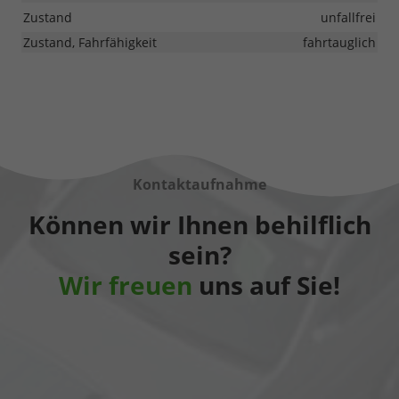
Zustand
unfallfrei
Zustand, Fahrfähigkeit
fahrtauglich
Kontaktaufnahme
Können wir Ihnen behilflich
sein?
Wir freuen
uns auf Sie!