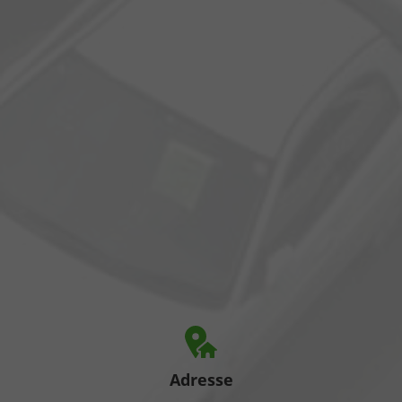
Adresse