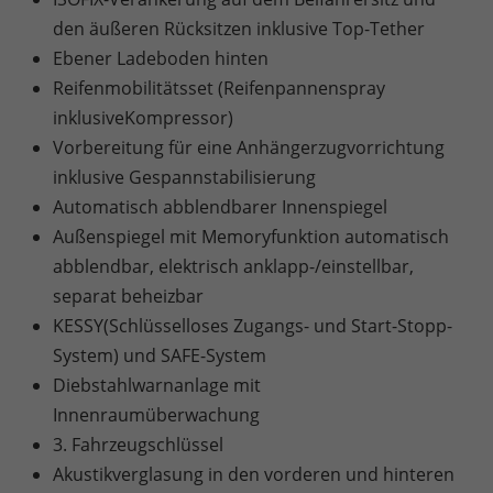
den äußeren Rücksitzen inklusive Top-Tether
Ebener Ladeboden hinten
Reifenmobilitätsset (Reifenpannenspray
inklusiveKompressor)
Vorbereitung für eine Anhängerzugvorrichtung
inklusive Gespannstabilisierung
Automatisch abblendbarer Innenspiegel
Außenspiegel mit Memoryfunktion automatisch
abblendbar, elektrisch anklapp-/einstellbar,
separat beheizbar
KESSY(Schlüsselloses Zugangs- und Start-Stopp-
System) und SAFE-System
Diebstahlwarnanlage mit
Innenraumüberwachung
3. Fahrzeugschlüssel
Akustikverglasung in den vorderen und hinteren