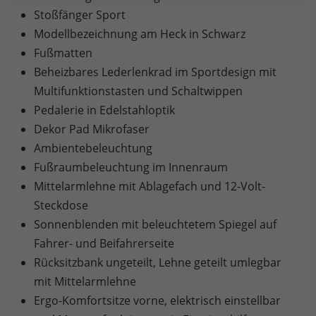
Stoßfänger Sport
Modellbezeichnung am Heck in Schwarz
Fußmatten
Beheizbares Lederlenkrad im Sportdesign mit
Multifunktionstasten und Schaltwippen
Pedalerie in Edelstahloptik
Dekor Pad Mikrofaser
Ambientebeleuchtung
Fußraumbeleuchtung im Innenraum
Mittelarmlehne mit Ablagefach und 12-Volt-
Steckdose
Sonnenblenden mit beleuchtetem Spiegel auf
Fahrer- und Beifahrerseite
Rücksitzbank ungeteilt, Lehne geteilt umlegbar
mit Mittelarmlehne
Ergo-Komfortsitze vorne, elektrisch einstellbar