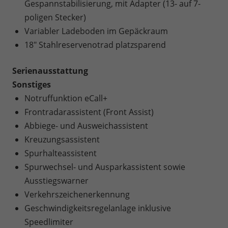
Gespannstabilisierung, mit Adapter (13- auf 7-
poligen Stecker)
Variabler Ladeboden im Gepäckraum
18" Stahlreservenotrad platzsparend
Serienausstattung
Sonstiges
Notruffunktion eCall+
Frontradarassistent (Front Assist)
Abbiege- und Ausweichassistent
Kreuzungsassistent
Spurhalteassistent
Spurwechsel- und Ausparkassistent sowie
Ausstiegswarner
Verkehrszeichenerkennung
Geschwindigkeitsregelanlage inklusive
Speedlimiter