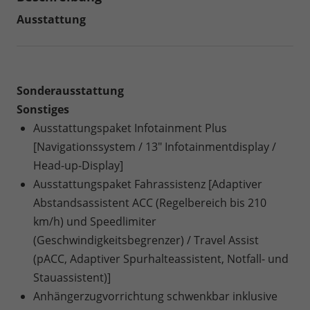
Ausstattung
Sonderausstattung
Sonstiges
Ausstattungspaket Infotainment Plus
[Navigationssystem / 13" Infotainmentdisplay /
Head-up-Display]
Ausstattungspaket Fahrassistenz [Adaptiver
Abstandsassistent ACC (Regelbereich bis 210
km/h) und Speedlimiter
(Geschwindigkeitsbegrenzer) / Travel Assist
(pACC, Adaptiver Spurhalteassistent, Notfall- und
Stauassistent)]
Anhängerzugvorrichtung schwenkbar inklusive