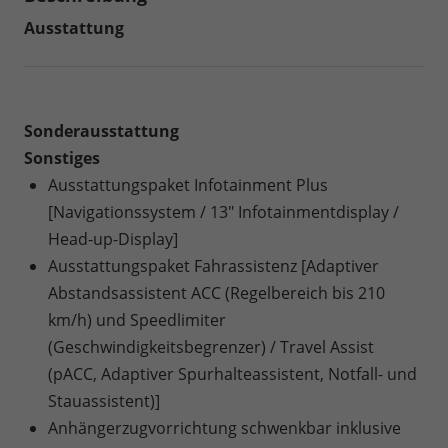
Ausstattung
Sonderausstattung
Sonstiges
Ausstattungspaket Infotainment Plus
[Navigationssystem / 13" Infotainmentdisplay /
Head-up-Display]
Ausstattungspaket Fahrassistenz [Adaptiver
Abstandsassistent ACC (Regelbereich bis 210
km/h) und Speedlimiter
(Geschwindigkeitsbegrenzer) / Travel Assist
(pACC, Adaptiver Spurhalteassistent, Notfall- und
Stauassistent)]
Anhängerzugvorrichtung schwenkbar inklusive