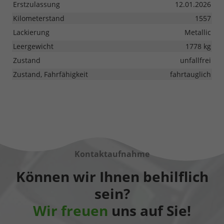
Erstzulassung
12.01.2026
Kilometerstand
1557
Lackierung
Metallic
Leergewicht
1778 kg
Zustand
unfallfrei
Zustand, Fahrfähigkeit
fahrtauglich
Kontaktaufnahme
Können wir Ihnen behilflich
sein?
Wir freuen
uns auf Sie!