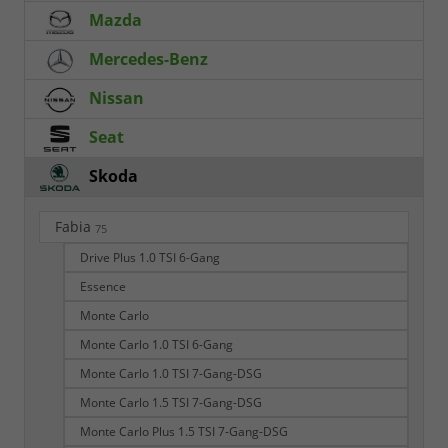
Mazda
Mercedes-Benz
Nissan
Seat
Skoda
Fabia
75
Drive Plus 1.0 TSI 6-Gang
Essence
Monte Carlo
Monte Carlo 1.0 TSI 6-Gang
Monte Carlo 1.0 TSI 7-Gang-DSG
Monte Carlo 1.5 TSI 7-Gang-DSG
Monte Carlo Plus 1.5 TSI 7-Gang-DSG