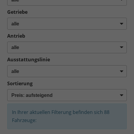
Getriebe
Antrieb
Ausstattungslinie
Sortierung
In Ihrer aktuellen Filterung befinden sich
88
Fahrzeuge: