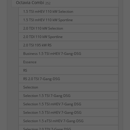
Octavia Combi
252
1.5 TSI mHEV 110 kW Selection
1.5 TSI mHEV 110 kW Sportline
2.0 TDI 110 kW Selection
2.0 TDI 110 kW Sportline
2.0 TSI 195 kW RS
Business 1.5 TSI mHEV 7-Gang-DSG
Essence
RS
RS 2.0 TSI 7-Gang-DSG
Selection
Selection 1.5 TSI 7-Gang DSG
Selection 1.5 TSI mHEV 7-Gang DSG
Selection 1.5 TSI mHEV 7-Gang-DSG
Selection 1.5 eTSI mHEV 7-Gang-DSG
Selection 2.0 TDI 7-Gang DSG