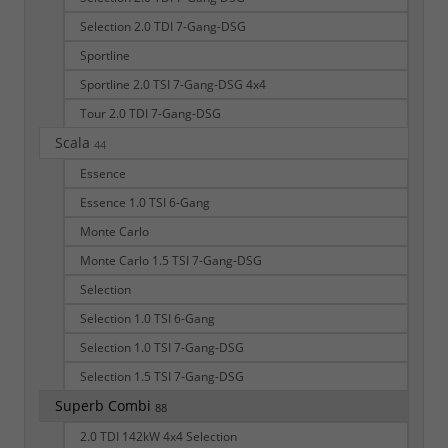
Selection 2.0 TDI 7-Gang-DSG
Sportline
Sportline 2.0 TSI 7-Gang-DSG 4x4
Tour 2.0 TDI 7-Gang-DSG
Scala
44
Essence
Essence 1.0 TSI 6-Gang
Monte Carlo
Monte Carlo 1.5 TSI 7-Gang-DSG
Selection
Selection 1.0 TSI 6-Gang
Selection 1.0 TSI 7-Gang-DSG
Selection 1.5 TSI 7-Gang-DSG
Superb Combi
88
2.0 TDI 142kW 4x4 Selection