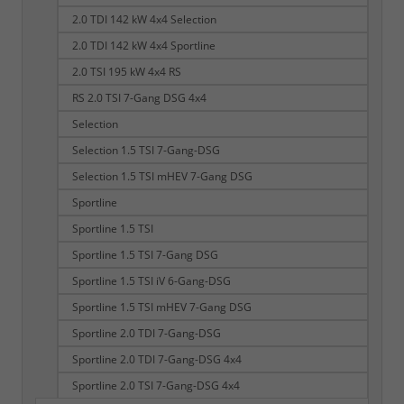
2.0 TDI 142 kW 4x4 Selection
2.0 TDI 142 kW 4x4 Sportline
2.0 TSI 195 kW 4x4 RS
RS 2.0 TSI 7-Gang DSG 4x4
Selection
Selection 1.5 TSI 7-Gang-DSG
Selection 1.5 TSI mHEV 7-Gang DSG
Sportline
Sportline 1.5 TSI
Sportline 1.5 TSI 7-Gang DSG
Sportline 1.5 TSI iV 6-Gang-DSG
Sportline 1.5 TSI mHEV 7-Gang DSG
Sportline 2.0 TDI 7-Gang-DSG
Sportline 2.0 TDI 7-Gang-DSG 4x4
Sportline 2.0 TSI 7-Gang-DSG 4x4