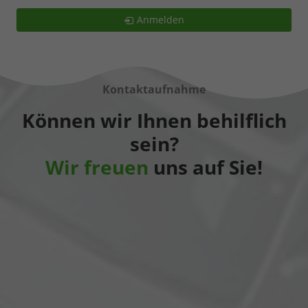
Anmelden
Kontaktaufnahme
Können wir Ihnen behilflich
sein?
Wir freuen
uns auf Sie!