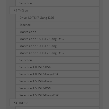
Selection
Kamiq
70
Drive 1.0 TSI 7-Gang-DSG
Essence
Monte Carlo
Monte Carlo 1.0 TSI 7-Gang-DSG
Monte Carlo 1.5 TSI 6-Gang
Monte Carlo 1.5 TSI 7-Gang-DSG
Selection
Selection 1.0 TSI 7-DSG
Selection 1.0 TSI 7-Gang-DSG
Selection 1.5 TSI 6-Gang
Selection 1.5 TSI 7-DSG
Selection 1.5 TSI 7-Gang-DSG
Karoq
161