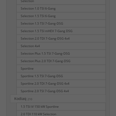
Selection
Selection 1.0 TSI 6-Gang
Selection 1.5 TSI 6-Gang
Selection 1.5 TSI 7-Gang-DSG
Selection 1.5 TSI mHEV 7-Gang DSG
Selection 2.0 TDI 7-Gang-DSG 4x4
Selection 4x4
Selection Plus 1.5 TSI 7-Gang-DSG
Selection Plus 2.0 TDI 7-Gang-DSG
Sportline
Sportline 1.5 TSI 7-Gang-DSG
Sportline 2.0 TDI 7-Gang-DSG 4x4
Sportline 2.0 TSI 7-Gang-DSG 4x4
Kodiaq
210
1.5 TSI iV 150 kW Sportline
2.0 TDI 110 kW Selection