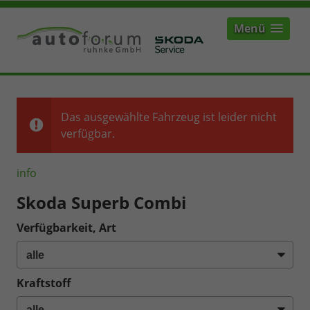
Menü
Das ausgewählte Fahrzeug ist leider nicht
verfügbar.
info
Skoda Superb Combi
Verfügbarkeit, Art
Kraftstoff