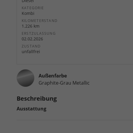
Diesel
KATEGORIE
Kombi
KILOMETERSTAND
1.226 km
ERSTZULASSUNG
02.02.2026
ZUSTAND
unfallfrei
Außenfarbe
Graphite-Grau Metallic
Beschreibung
Ausstattung