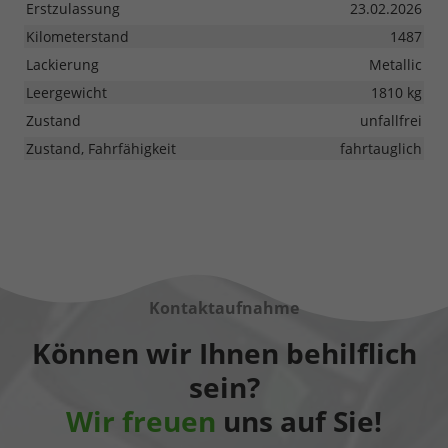
Erstzulassung
23.02.2026
Kilometerstand
1487
Lackierung
Metallic
Leergewicht
1810 kg
Zustand
unfallfrei
Zustand, Fahrfähigkeit
fahrtauglich
Kontaktaufnahme
Können wir Ihnen behilflich
sein?
Wir freuen
uns auf Sie!