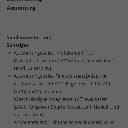
Ausstattung
Sonderausstattung
Sonstiges
Ausstattungspaket Infotainment Plus
[Navigationssystem / 13" Infotainmentdisplay /
Head-up-Display]
Ausstattungspaket Fahrassistenz [Adaptiver
Abstandsassistent ACC (Regelbereich bis 210
km/h) und Speedlimiter
(Geschwindigkeitsbegrenzer) / Travel Assist
(pACC, Adaptiver Spurhalteassistent, Notfall- und
Stauassistent]
Anhängerzugvorrichtung schwenkbar inklusive