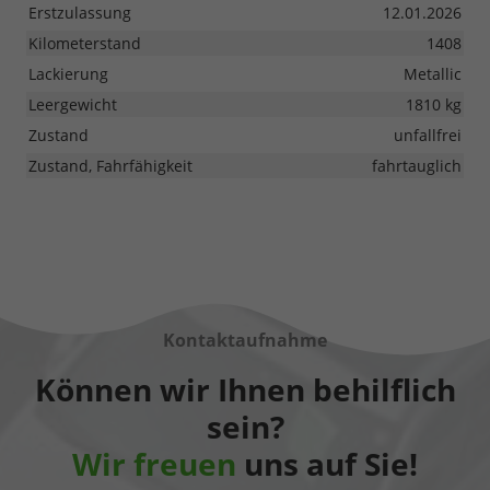
Erstzulassung
12.01.2026
Kilometerstand
1408
Lackierung
Metallic
Leergewicht
1810 kg
Zustand
unfallfrei
Zustand, Fahrfähigkeit
fahrtauglich
Kontaktaufnahme
Können wir Ihnen behilflich
sein?
Wir freuen
uns auf Sie!