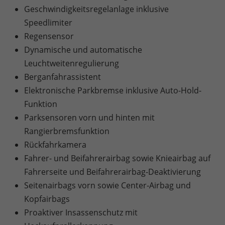
Geschwindigkeitsregelanlage inklusive
Speedlimiter
Regensensor
Dynamische und automatische
Leuchtweitenregulierung
Berganfahrassistent
Elektronische Parkbremse inklusive Auto-Hold-
Funktion
Parksensoren vorn und hinten mit
Rangierbremsfunktion
Rückfahrkamera
Fahrer- und Beifahrerairbag sowie Knieairbag auf
Fahrerseite und Beifahrerairbag-Deaktivierung
Seitenairbags vorn sowie Center-Airbag und
Kopfairbags
Proaktiver Insassenschutz mit