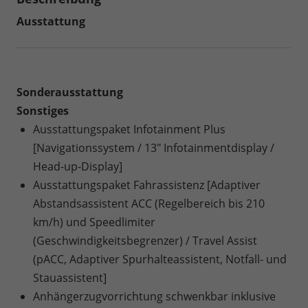
Ausstattung
Sonderausstattung
Sonstiges
Ausstattungspaket Infotainment Plus
[Navigationssystem / 13" Infotainmentdisplay /
Head-up-Display]
Ausstattungspaket Fahrassistenz [Adaptiver
Abstandsassistent ACC (Regelbereich bis 210
km/h) und Speedlimiter
(Geschwindigkeitsbegrenzer) / Travel Assist
(pACC, Adaptiver Spurhalteassistent, Notfall- und
Stauassistent]
Anhängerzugvorrichtung schwenkbar inklusive