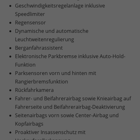
Geschwindigkeitsregelanlage inklusive
Speedlimiter
Regensensor
Dynamische und automatische
Leuchtweitenregulierung
Berganfahrassistent
Elektronische Parkbremse inklusive Auto-Hold-
Funktion
Parksensoren vorn und hinten mit
Rangierbremsfunktion
Rückfahrkamera
Fahrer- und Beifahrerairbag sowie Knieairbag auf
Fahrerseite und Beifahrerairbag-Deaktivierung
Seitenairbags vorn sowie Center-Airbag und
Kopfairbags
Proaktiver Insassenschutz mit