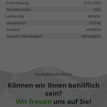
Erstzulassung
12.01.2026
Kilometerstand
1663
Lackierung
Metallic
Leergewicht
1810 kg
Zustand
unfallfrei
Zustand, Fahrfähigkeit
fahrtauglich
Kontaktaufnahme
Können wir Ihnen behilflich
sein?
Wir freuen
uns auf Sie!