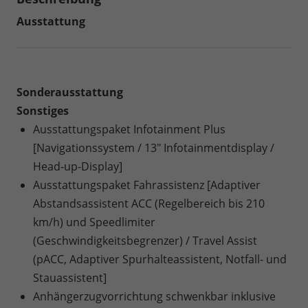
Ausstattung
Sonderausstattung
Sonstiges
Ausstattungspaket Infotainment Plus
[Navigationssystem / 13" Infotainmentdisplay /
Head-up-Display]
Ausstattungspaket Fahrassistenz [Adaptiver
Abstandsassistent ACC (Regelbereich bis 210
km/h) und Speedlimiter
(Geschwindigkeitsbegrenzer) / Travel Assist
(pACC, Adaptiver Spurhalteassistent, Notfall- und
Stauassistent]
Anhängerzugvorrichtung schwenkbar inklusive