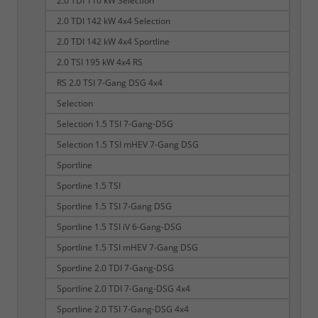
2.0 TDI 110 kW Selection
2.0 TDI 142 kW 4x4 Selection
2.0 TDI 142 kW 4x4 Sportline
2.0 TSI 195 kW 4x4 RS
RS 2.0 TSI 7-Gang DSG 4x4
Selection
Selection 1.5 TSI 7-Gang-DSG
Selection 1.5 TSI mHEV 7-Gang DSG
Sportline
Sportline 1.5 TSI
Sportline 1.5 TSI 7-Gang DSG
Sportline 1.5 TSI iV 6-Gang-DSG
Sportline 1.5 TSI mHEV 7-Gang DSG
Sportline 2.0 TDI 7-Gang-DSG
Sportline 2.0 TDI 7-Gang-DSG 4x4
Sportline 2.0 TSI 7-Gang-DSG 4x4