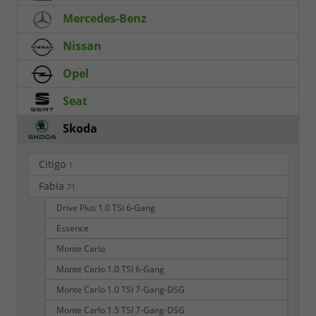
Mercedes-Benz
Nissan
Opel
Seat
Skoda
Citigo
1
Fabia
71
Drive Plus 1.0 TSI 6-Gang
Essence
Monte Carlo
Monte Carlo 1.0 TSI 6-Gang
Monte Carlo 1.0 TSI 7-Gang-DSG
Monte Carlo 1.5 TSI 7-Gang-DSG