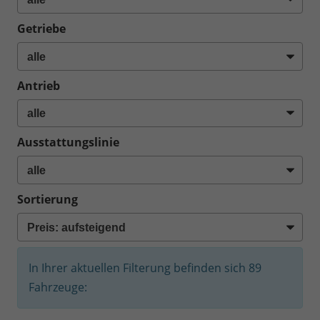
Getriebe
Antrieb
Ausstattungslinie
Sortierung
In Ihrer aktuellen Filterung befinden sich
89
Fahrzeuge: