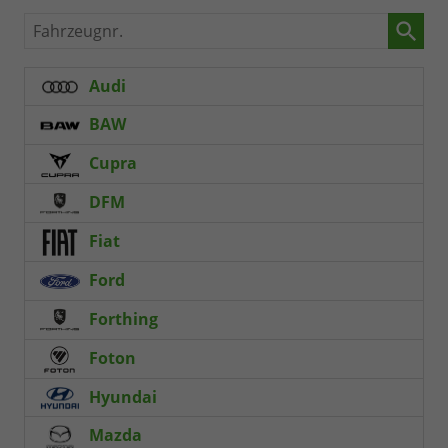
Fahrzeugnr.
Audi
BAW
Cupra
DFM
Fiat
Ford
Forthing
Foton
Hyundai
Mazda