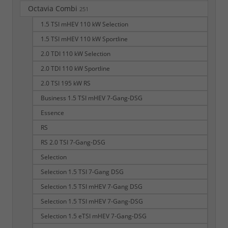
Octavia Combi
251
1.5 TSI mHEV 110 kW Selection
1.5 TSI mHEV 110 kW Sportline
2.0 TDI 110 kW Selection
2.0 TDI 110 kW Sportline
2.0 TSI 195 kW RS
Business 1.5 TSI mHEV 7-Gang-DSG
Essence
RS
RS 2.0 TSI 7-Gang-DSG
Selection
Selection 1.5 TSI 7-Gang DSG
Selection 1.5 TSI mHEV 7-Gang DSG
Selection 1.5 TSI mHEV 7-Gang-DSG
Selection 1.5 eTSI mHEV 7-Gang-DSG