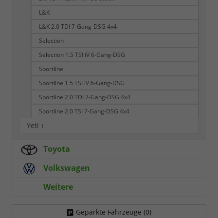
L&K
L&K 2.0 TDI 7-Gang-DSG 4x4
Selection
Selection 1.5 TSI iV 6-Gang-DSG
Sportline
Sportline 1.5 TSI iV 6-Gang-DSG
Sportline 2.0 TDI 7-Gang-DSG 4x4
Sportline 2.0 TSI 7-Gang-DSG 4x4
Yeti
1
Toyota
Volkswagen
Weitere
Geparkte Fahrzeuge (
0
)