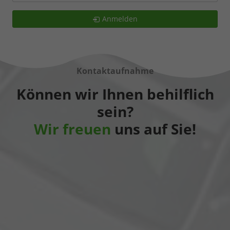
Anmelden
Kontaktaufnahme
Können wir Ihnen behilflich
sein?
Wir freuen
uns auf Sie!