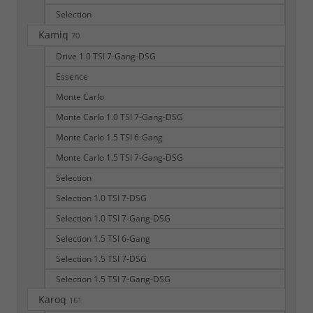
Selection
Kamiq
70
Drive 1.0 TSI 7-Gang-DSG
Essence
Monte Carlo
Monte Carlo 1.0 TSI 7-Gang-DSG
Monte Carlo 1.5 TSI 6-Gang
Monte Carlo 1.5 TSI 7-Gang-DSG
Selection
Selection 1.0 TSI 7-DSG
Selection 1.0 TSI 7-Gang-DSG
Selection 1.5 TSI 6-Gang
Selection 1.5 TSI 7-DSG
Selection 1.5 TSI 7-Gang-DSG
Karoq
161