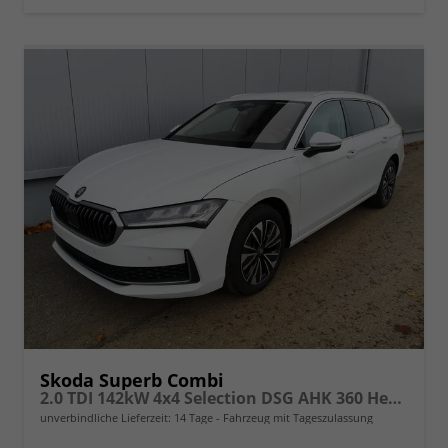
Skoda Superb Combi
2.0 TDI 142kW 4x4 Selection DSG AHK 360 Head Up
unverbindliche Lieferzeit:
14 Tage
Fahrzeug mit Tageszulassung