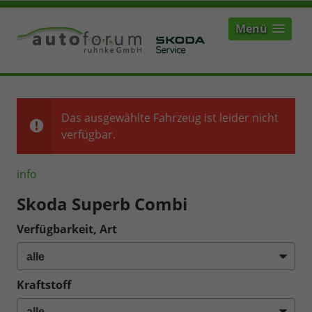
Menü
Das ausgewählte Fahrzeug ist leider nicht
verfügbar.
info
Skoda Superb Combi
Verfügbarkeit, Art
Kraftstoff