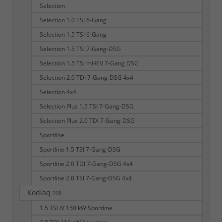
Selection
Selection 1.0 TSI 6-Gang
Selection 1.5 TSI 6-Gang
Selection 1.5 TSI 7-Gang-DSG
Selection 1.5 TSI mHEV 7-Gang DSG
Selection 2.0 TDI 7-Gang-DSG 4x4
Selection 4x4
Selection Plus 1.5 TSI 7-Gang-DSG
Selection Plus 2.0 TDI 7-Gang-DSG
Sportline
Sportline 1.5 TSI 7-Gang-DSG
Sportline 2.0 TDI 7-Gang-DSG 4x4
Sportline 2.0 TSI 7-Gang-DSG 4x4
Kodiaq
208
1.5 TSI iV 150 kW Sportline