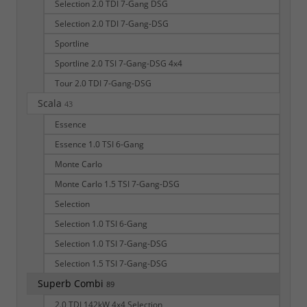
Selection 2.0 TDI 7-Gang DSG
Selection 2.0 TDI 7-Gang-DSG
Sportline
Sportline 2.0 TSI 7-Gang-DSG 4x4
Tour 2.0 TDI 7-Gang-DSG
Scala
43
Essence
Essence 1.0 TSI 6-Gang
Monte Carlo
Monte Carlo 1.5 TSI 7-Gang-DSG
Selection
Selection 1.0 TSI 6-Gang
Selection 1.0 TSI 7-Gang-DSG
Selection 1.5 TSI 7-Gang-DSG
Superb Combi
89
2.0 TDI 142kW 4x4 Selection