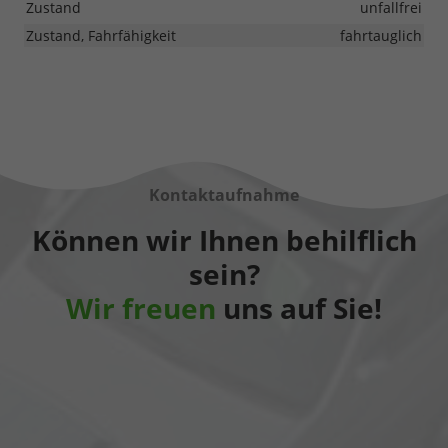
Zustand
unfallfrei
Zustand, Fahrfähigkeit
fahrtauglich
Kontaktaufnahme
Können wir Ihnen behilflich
sein?
Wir freuen
uns auf Sie!