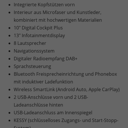
Integrierte Kopfstützen vorn
Interieur aus Microfaser und Kunstleder,
kombiniert mit hochwertigen Materialien
10" Digital Cockpit Plus
13" Infotainmentdisplay
8 Lautsprecher
Navigationssystem
Digitaler Radioempfang DAB+
Sprachsteuerung
Bluetooth Freisprecheinrichtung und Phonebox
mit induktiver Ladefunktion
Wireless SmartLink (Android Auto, Apple CarPlay)
2 USB-Anschlüsse vorn und 2 USB-
Ladeanschlüsse hinten
USB-Ladeanschluss am Innenspiegel
KESSY (schlüsselloses Zugangs- und Start-Stopp-