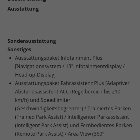
Ausstattung
Sonderausstattung
Sonstiges
Ausstattungspaket Infotainment Plus
[Navigationssystem / 13" Infotainmentdisplay /
Head-up-Display]
Ausstattungspaket Fahrassistenz Plus [Adaptiver
Abstandsassistent ACC (Regelbereich bis 210
km/h) und Speedlimiter
(Geschwindigkeitsbegrenzer) / Trainiertes Parken
(Trained Park Assist) / Intelligenter Parkassistent
(Intelligent Park Assist) und Fernbedientes Parken
(Remote Park Assist) / Area View (360°