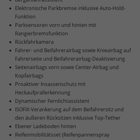
Elektronische Parkbremse inklusive Auto-Hold-
Funktion
Parksensoren vorn und hinten mit
Rangierbremsfunktion
Rückfahrkamera
Fahrer- und Beifahrerairbag sowie Knieairbag auf
Fahrerseite und Beifahrerairbag-Deaktivierung
Seitenairbags vorn sowie Center-Airbag und
Kopfairbags
Proaktiver Insassenschutz mit
Heckaufprallerkennung
Dynamischer Fernlichtassistent
ISOFIX-Verankerung auf dem Beifahrersitz und
den äußeren Rücksitzen inklusive Top-Tether
Ebener Ladeboden hinten
Reifenmobilitätsset (Reifenpannenspray