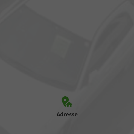
Adresse