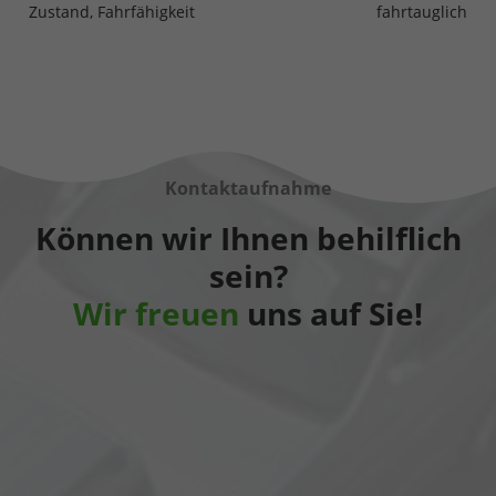
Zustand, Fahrfähigkeit
fahrtauglich
Kontaktaufnahme
Können wir Ihnen behilflich
sein?
Wir freuen
uns auf Sie!