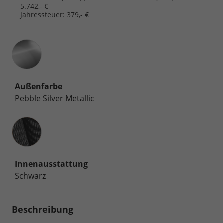
5.742,- €
Jahressteuer:
379,- €
Außenfarbe
Pebble Silver Metallic
Innenausstattung
Innenausstattung
Schwarz
Beschreibung