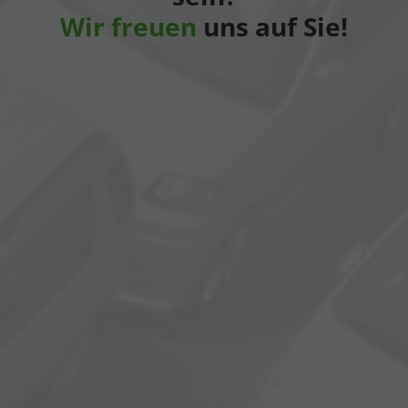
Wir freuen
uns auf Sie!