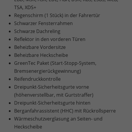
TSA, XDS+
Regenschirm (1 Stück) in der Fahrertür
Schwarzer Fensterrahmen
Schwarze Dachreling
Reflektor in den vorderen Türen
Beheizbare Vordersitze
Beheizbare Heckscheibe
GreenTec Paket (Start-Stopp-System,
Bremsenergierückgewinnung)
Reifendruckkontrolle
Dreipunkt-Sicherheitsgurte vorne
(höhenverstellbar, mit Gurtstraffer)
Dreipunkt-Sicherheitsgurte hinten
Berganfahrassistent (HHC) mit Rückrollsperre
Wärmeschutzverglasung an Seiten- und
Heckscheibe