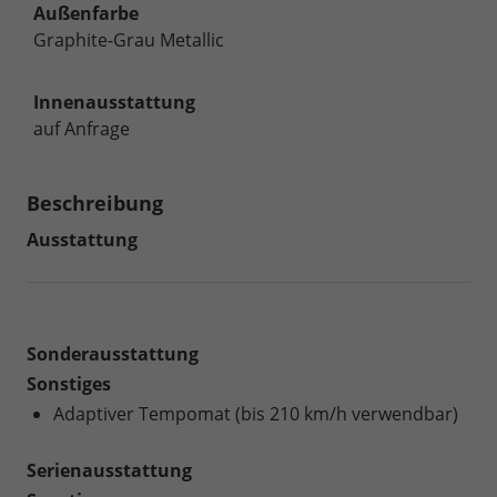
Außenfarbe
Graphite-Grau Metallic
Innenausstattung
auf Anfrage
Beschreibung
Ausstattung
Sonderausstattung
Sonstiges
Adaptiver Tempomat (bis 210 km/h verwendbar)
Serienausstattung