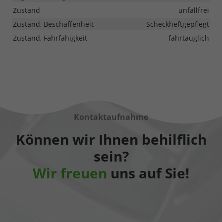
Zustand
unfallfrei
Zustand, Beschaffenheit
Scheckheftgepflegt
Zustand, Fahrfähigkeit
fahrtauglich
Kontaktaufnahme
Können wir Ihnen behilflich
sein?
Wir freuen
uns auf Sie!