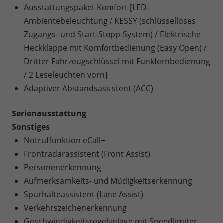
Ausstattungspaket Komfort [LED-
Ambientebeleuchtung / KESSY (schlüsselloses
Zugangs- und Start-Stopp-System) / Elektrische
Heckklappe mit Komfortbedienung (Easy Open) /
Dritter Fahrzeugschlüssel mit Funkfernbedienung
/ 2 Leseleuchten vorn]
Adaptiver Abstandsassistent (ACC)
Serienausstattung
Sonstiges
Notruffunktion eCall+
Frontradarassistent (Front Assist)
Personenerkennung
Aufmerksamkeits- und Müdigkeitserkennung
Spurhalteassistent (Lane Assist)
Verkehrszeichenerkennung
Geschwindigkeitsregelanlage mit Speedlimiter