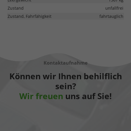
Zustand
unfallfrei
Zustand, Fahrfähigkeit
fahrtauglich
Kontaktaufnahme
Können wir Ihnen behilflich
sein?
Wir freuen
uns auf Sie!