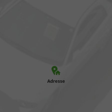
Adresse