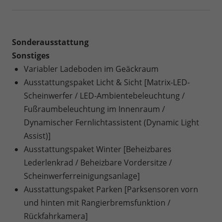
Sonderausstattung
Sonstiges
Variabler Ladeboden im Geäckraum
Ausstattungspaket Licht & Sicht [Matrix-LED-
Scheinwerfer / LED-Ambientebeleuchtung /
Fußraumbeleuchtung im Innenraum /
Dynamischer Fernlichtassistent (Dynamic Light
Assist)]
Ausstattungspaket Winter [Beheizbares
Lederlenkrad / Beheizbare Vordersitze /
Scheinwerferreinigungsanlage]
Ausstattungspaket Parken [Parksensoren vorn
und hinten mit Rangierbremsfunktion /
Rückfahrkamera]