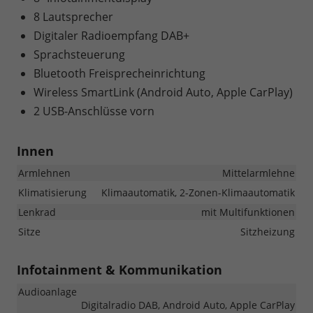
8 Lautsprecher
Digitaler Radioempfang DAB+
Sprachsteuerung
Bluetooth Freisprecheinrichtung
Wireless SmartLink (Android Auto, Apple CarPlay)
2 USB-Anschlüsse vorn
Innen
Armlehnen
Mittelarmlehne
Klimatisierung
Klimaautomatik, 2-Zonen-Klimaautomatik
Lenkrad
mit Multifunktionen
Sitze
Sitzheizung
Infotainment & Kommunikation
Audioanlage
Digitalradio DAB, Android Auto, Apple CarPlay