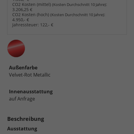
CO2 Kosten (mittel)
:
(Kosten Durchschnitt 10 Jahre)
3.206,25 €
CO2 Kosten (hoch)
:
(Kosten Durchschnitt 10 Jahre)
4.950,- €
Jahressteuer:
122,- €
Außenfarbe
Velvet-Rot Metallic
Innenausstattung
auf Anfrage
Beschreibung
Ausstattung