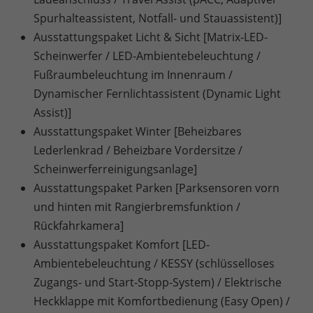
Spurhalteassistent, Notfall- und Stauassistent)]
Ausstattungspaket Licht & Sicht [Matrix-LED-
Scheinwerfer / LED-Ambientebeleuchtung /
Fußraumbeleuchtung im Innenraum /
Dynamischer Fernlichtassistent (Dynamic Light
Assist)]
Ausstattungspaket Winter [Beheizbares
Lederlenkrad / Beheizbare Vordersitze /
Scheinwerferreinigungsanlage]
Ausstattungspaket Parken [Parksensoren vorn
und hinten mit Rangierbremsfunktion /
Rückfahrkamera]
Ausstattungspaket Komfort [LED-
Ambientebeleuchtung / KESSY (schlüsselloses
Zugangs- und Start-Stopp-System) / Elektrische
Heckklappe mit Komfortbedienung (Easy Open) /