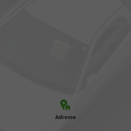
Adresse