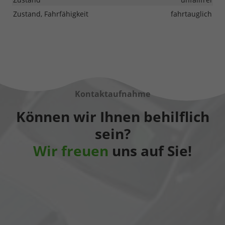
Zustand, Fahrfähigkeit
fahrtauglich
Kontaktaufnahme
Können wir Ihnen behilflich
sein?
Wir freuen
uns auf Sie!