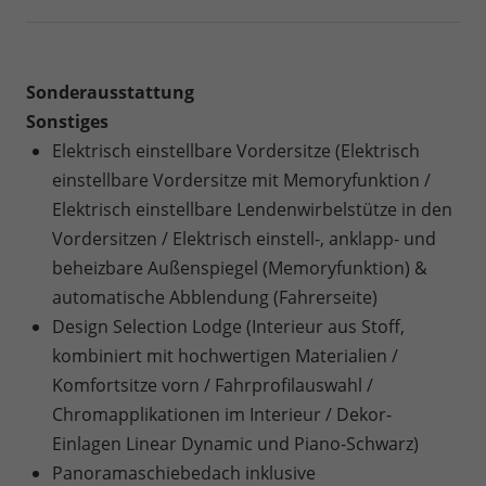
Sonderausstattung
Sonstiges
Elektrisch einstellbare Vordersitze (Elektrisch
einstellbare Vordersitze mit Memoryfunktion /
Elektrisch einstellbare Lendenwirbelstütze in den
Vordersitzen / Elektrisch einstell-, anklapp- und
beheizbare Außenspiegel (Memoryfunktion) &
automatische Abblendung (Fahrerseite)
Design Selection Lodge (Interieur aus Stoff,
kombiniert mit hochwertigen Materialien /
Komfortsitze vorn / Fahrprofilauswahl /
Chromapplikationen im Interieur / Dekor-
Einlagen Linear Dynamic und Piano-Schwarz)
Panoramaschiebedach inklusive