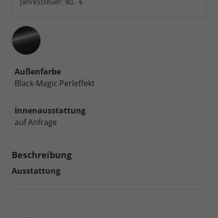
Jahressteuer:
80,- €
Außenfarbe
Black-Magic Perleffekt
Innenausstattung
auf Anfrage
Beschreibung
Ausstattung