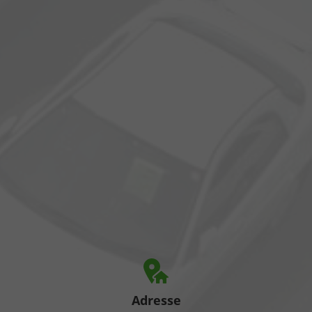
Adresse