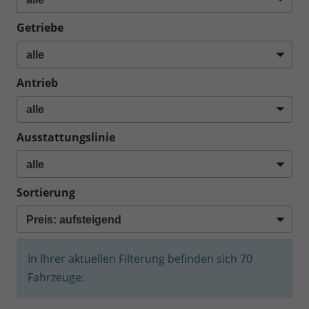
Getriebe
Antrieb
Ausstattungslinie
Sortierung
In Ihrer aktuellen Filterung befinden sich
70
Fahrzeuge: