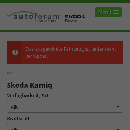
Menü
Das ausgewählte Fahrzeug ist leider nicht
verfügbar.
info
Skoda Kamiq
Verfügbarkeit, Art
Kraftstoff