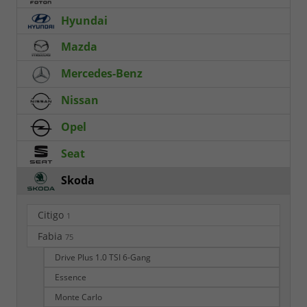
Hyundai
Mazda
Mercedes-Benz
Nissan
Opel
Seat
Skoda
Citigo
1
Fabia
75
Drive Plus 1.0 TSI 6-Gang
Essence
Monte Carlo