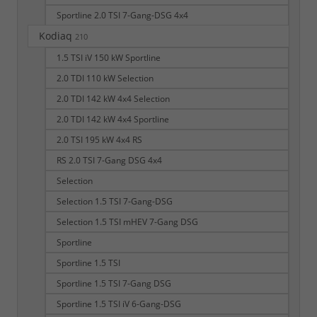
Sportline 2.0 TSI 7-Gang-DSG 4x4
Kodiaq
210
1.5 TSI iV 150 kW Sportline
2.0 TDI 110 kW Selection
2.0 TDI 142 kW 4x4 Selection
2.0 TDI 142 kW 4x4 Sportline
2.0 TSI 195 kW 4x4 RS
RS 2.0 TSI 7-Gang DSG 4x4
Selection
Selection 1.5 TSI 7-Gang-DSG
Selection 1.5 TSI mHEV 7-Gang DSG
Sportline
Sportline 1.5 TSI
Sportline 1.5 TSI 7-Gang DSG
Sportline 1.5 TSI iV 6-Gang-DSG