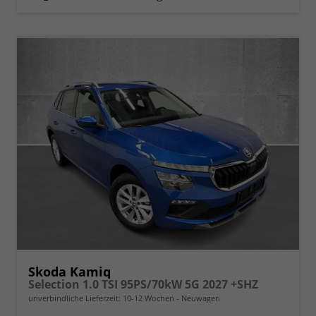
Skoda Kamiq
Selection 1.0 TSI 95PS/70kW 5G 2027 +SHZ
unverbindliche Lieferzeit: 10-12 Wochen
Neuwagen