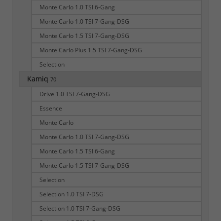
Monte Carlo 1.0 TSI 6-Gang
Monte Carlo 1.0 TSI 7-Gang-DSG
Monte Carlo 1.5 TSI 7-Gang-DSG
Monte Carlo Plus 1.5 TSI 7-Gang-DSG
Selection
Kamiq
70
Drive 1.0 TSI 7-Gang-DSG
Essence
Monte Carlo
Monte Carlo 1.0 TSI 7-Gang-DSG
Monte Carlo 1.5 TSI 6-Gang
Monte Carlo 1.5 TSI 7-Gang-DSG
Selection
Selection 1.0 TSI 7-DSG
Selection 1.0 TSI 7-Gang-DSG