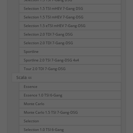
Selection 1.5 TSI mHEV 7-Gang DSG
Selection 1.5 TSI mHEV 7-Gang-DSG
Selection 1.5 eTSI mHEV 7-Gang-DSG
Selection 2.0 TDI 7-Gang DSG
Selection 2.0 TDI 7-Gang-DSG
Sportline
Sportline 2.0 TSI 7-Gang-DSG 4x4
Tour 2.0 TDI 7-Gang-DSG
Scala
44
Essence
Essence 1.0 TSI 6-Gang
Monte Carlo
Monte Carlo 1.5 TSI 7-Gang-DSG
Selection
Selection 1.0 TSI 6-Gang