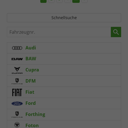
Schnellsuche
Fahrzeugnr.
Audi
BAW
Cupra
DFM
Fiat
Ford
Forthing
Foton