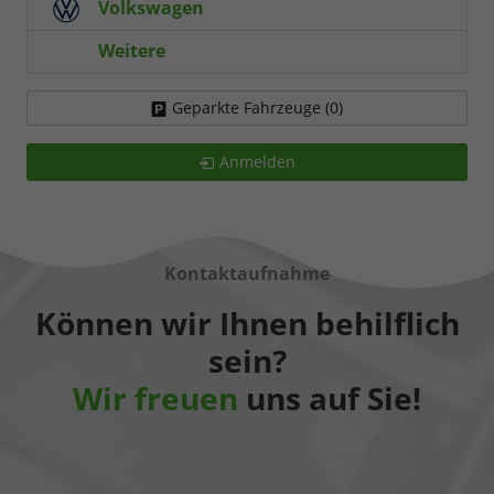
Volkswagen
Weitere
Geparkte Fahrzeuge (
0
)
Anmelden
Kontaktaufnahme
Können wir Ihnen behilflich
sein?
Wir freuen
uns auf Sie!