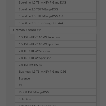
Sportline 1.5 TSI mHEV 7-Gang DSG
Sportline 2.0 TDI 7-Gang-DSG
Sportline 2.0 TDI 7-Gang-DSG 4x4
Sportline 2.0 TSI 7-Gang-DSG 4x4
Octavia Combi
253
1.5 TSI mHEV 110 kW Selection
1.5 TSI mHEV 110 kW Sportline
2.0 TDI 110 kW Selection
2.0 TDI 110 kW Sportline
2.0 TSI 195 kW RS
Business 1.5 TSI mHEV 7-Gang-DSG
Essence
RS
RS 2.0 TSI 7-Gang-DSG
Selection
Selection 1.5 TSI 7-Gang DSG