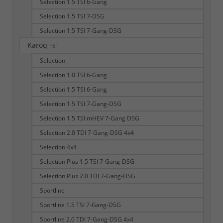
Selection 1.5 TSI 6-Gang
Selection 1.5 TSI 7-DSG
Selection 1.5 TSI 7-Gang-DSG
Karoq
161
Selection
Selection 1.0 TSI 6-Gang
Selection 1.5 TSI 6-Gang
Selection 1.5 TSI 7-Gang-DSG
Selection 1.5 TSI mHEV 7-Gang DSG
Selection 2.0 TDI 7-Gang-DSG 4x4
Selection 4x4
Selection Plus 1.5 TSI 7-Gang-DSG
Selection Plus 2.0 TDI 7-Gang-DSG
Sportline
Sportline 1.5 TSI 7-Gang-DSG
Sportline 2.0 TDI 7-Gang-DSG 4x4