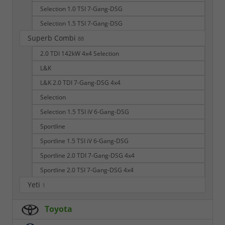
Selection 1.0 TSI 7-Gang-DSG
Selection 1.5 TSI 7-Gang-DSG
Superb Combi
88
2.0 TDI 142kW 4x4 Selection
L&K
L&K 2.0 TDI 7-Gang-DSG 4x4
Selection
Selection 1.5 TSI iV 6-Gang-DSG
Sportline
Sportline 1.5 TSI iV 6-Gang-DSG
Sportline 2.0 TDI 7-Gang-DSG 4x4
Sportline 2.0 TSI 7-Gang-DSG 4x4
Yeti
1
Toyota