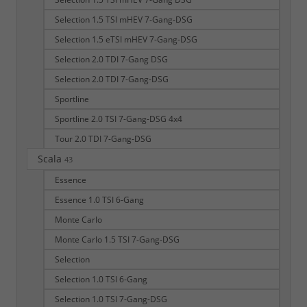
Selection 1.5 TSI mHEV 7-Gang-DSG
Selection 1.5 eTSI mHEV 7-Gang-DSG
Selection 2.0 TDI 7-Gang DSG
Selection 2.0 TDI 7-Gang-DSG
Sportline
Sportline 2.0 TSI 7-Gang-DSG 4x4
Tour 2.0 TDI 7-Gang-DSG
Scala
43
Essence
Essence 1.0 TSI 6-Gang
Monte Carlo
Monte Carlo 1.5 TSI 7-Gang-DSG
Selection
Selection 1.0 TSI 6-Gang
Selection 1.0 TSI 7-Gang-DSG