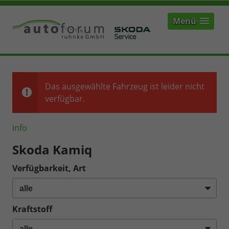
Menü
Das ausgewählte Fahrzeug ist leider nicht
verfügbar.
info
Skoda Kamiq
Verfügbarkeit, Art
Kraftstoff