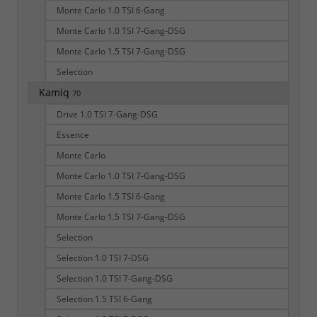
Monte Carlo 1.0 TSI 6-Gang
Monte Carlo 1.0 TSI 7-Gang-DSG
Monte Carlo 1.5 TSI 7-Gang-DSG
Selection
Kamiq
70
Drive 1.0 TSI 7-Gang-DSG
Essence
Monte Carlo
Monte Carlo 1.0 TSI 7-Gang-DSG
Monte Carlo 1.5 TSI 6-Gang
Monte Carlo 1.5 TSI 7-Gang-DSG
Selection
Selection 1.0 TSI 7-DSG
Selection 1.0 TSI 7-Gang-DSG
Selection 1.5 TSI 6-Gang