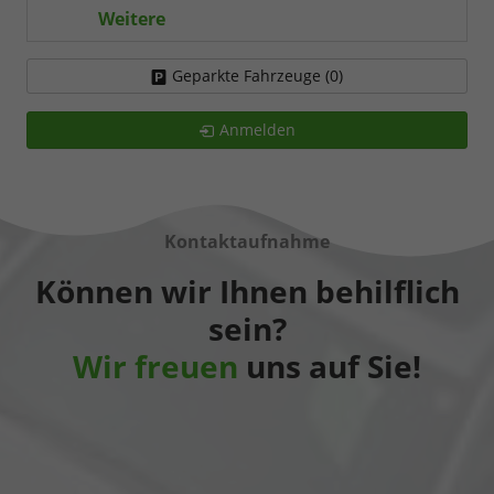
Weitere
Geparkte Fahrzeuge (
0
)
Anmelden
Kontaktaufnahme
Können wir Ihnen behilflich
sein?
Wir freuen
uns auf Sie!