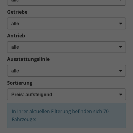
Getriebe
Antrieb
Ausstattungslinie
Sortierung
In Ihrer aktuellen Filterung befinden sich
70
Fahrzeuge: