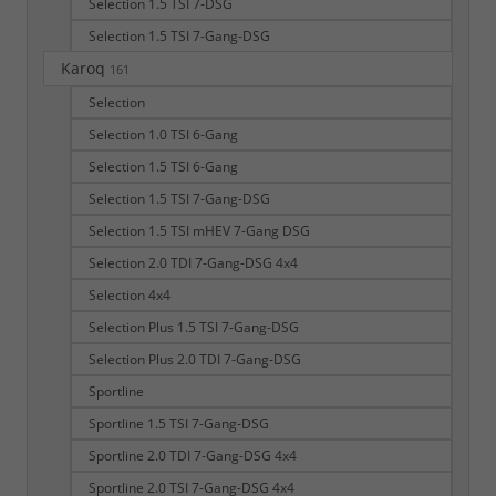
Selection 1.5 TSI 7-DSG
Selection 1.5 TSI 7-Gang-DSG
Karoq
161
Selection
Selection 1.0 TSI 6-Gang
Selection 1.5 TSI 6-Gang
Selection 1.5 TSI 7-Gang-DSG
Selection 1.5 TSI mHEV 7-Gang DSG
Selection 2.0 TDI 7-Gang-DSG 4x4
Selection 4x4
Selection Plus 1.5 TSI 7-Gang-DSG
Selection Plus 2.0 TDI 7-Gang-DSG
Sportline
Sportline 1.5 TSI 7-Gang-DSG
Sportline 2.0 TDI 7-Gang-DSG 4x4
Sportline 2.0 TSI 7-Gang-DSG 4x4