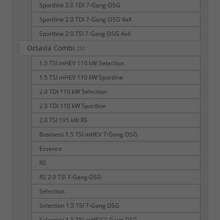
Sportline 2.0 TDI 7-Gang-DSG
Sportline 2.0 TDI 7-Gang-DSG 4x4
Sportline 2.0 TSI 7-Gang-DSG 4x4
Octavia Combi
251
1.5 TSI mHEV 110 kW Selection
1.5 TSI mHEV 110 kW Sportline
2.0 TDI 110 kW Selection
2.0 TDI 110 kW Sportline
2.0 TSI 195 kW RS
Business 1.5 TSI mHEV 7-Gang-DSG
Essence
RS
RS 2.0 TSI 7-Gang-DSG
Selection
Selection 1.5 TSI 7-Gang DSG
Selection 1.5 TSI mHEV 7-Gang DSG