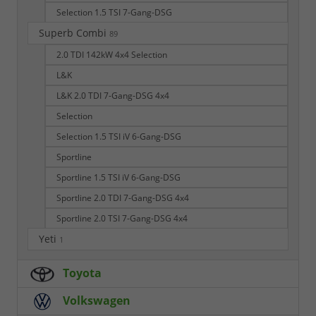
Selection 1.5 TSI 7-Gang-DSG
Superb Combi
89
2.0 TDI 142kW 4x4 Selection
L&K
L&K 2.0 TDI 7-Gang-DSG 4x4
Selection
Selection 1.5 TSI iV 6-Gang-DSG
Sportline
Sportline 1.5 TSI iV 6-Gang-DSG
Sportline 2.0 TDI 7-Gang-DSG 4x4
Sportline 2.0 TSI 7-Gang-DSG 4x4
Yeti
1
Toyota
Volkswagen