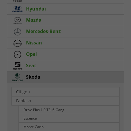
Hyundai
Mazda
Mercedes-Benz
Nissan
Opel
Seat
Skoda
Citigo
1
Fabia
71
Drive Plus 1.0 TSI 6-Gang
Essence
Monte Carlo