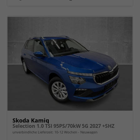
Skoda Kamiq
Selection 1.0 TSI 95PS/70kW 5G 2027 +SHZ
unverbindliche Lieferzeit: 10-12 Wochen
Neuwagen