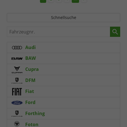
Schnellsuche
Fahrzeugnr.
Audi
BAW
Cupra
DFM
Fiat
Ford
Forthing
Foton