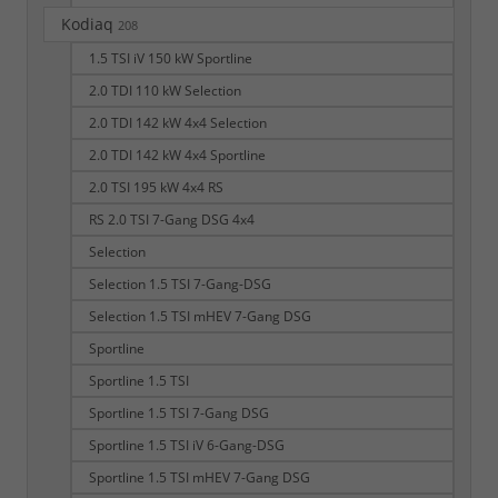
Kodiaq
208
1.5 TSI iV 150 kW Sportline
2.0 TDI 110 kW Selection
2.0 TDI 142 kW 4x4 Selection
2.0 TDI 142 kW 4x4 Sportline
2.0 TSI 195 kW 4x4 RS
RS 2.0 TSI 7-Gang DSG 4x4
Selection
Selection 1.5 TSI 7-Gang-DSG
Selection 1.5 TSI mHEV 7-Gang DSG
Sportline
Sportline 1.5 TSI
Sportline 1.5 TSI 7-Gang DSG
Sportline 1.5 TSI iV 6-Gang-DSG
Sportline 1.5 TSI mHEV 7-Gang DSG