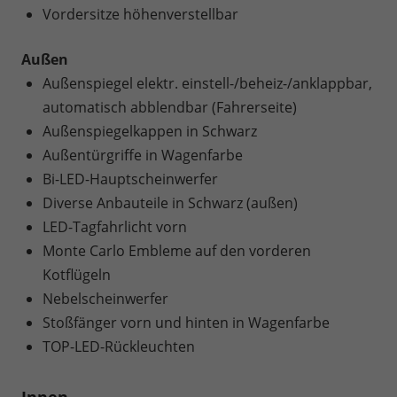
Vordersitze höhenverstellbar
Außen
Außenspiegel elektr. einstell-/beheiz-/anklappbar,
automatisch abblendbar (Fahrerseite)
Außenspiegelkappen in Schwarz
Außentürgriffe in Wagenfarbe
Bi-LED-Hauptscheinwerfer
Diverse Anbauteile in Schwarz (außen)
LED-Tagfahrlicht vorn
Monte Carlo Embleme auf den vorderen
Kotflügeln
Nebelscheinwerfer
Stoßfänger vorn und hinten in Wagenfarbe
TOP-LED-Rückleuchten