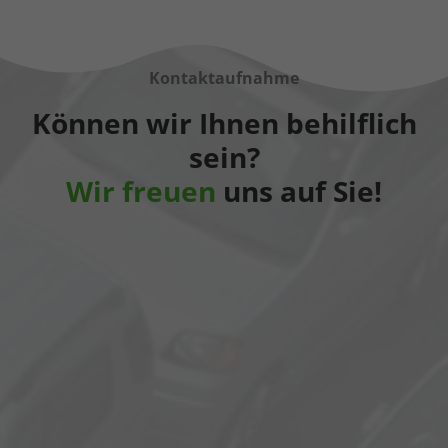
Kontaktaufnahme
Können wir Ihnen behilflich
sein?
Wir freuen
uns auf Sie!