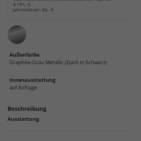
4.191,- €
Jahressteuer:
66,- €
Außenfarbe
Graphite-Grau Metallic (Dach in Schwarz)
Innenausstattung
auf Anfrage
Beschreibung
Ausstattung