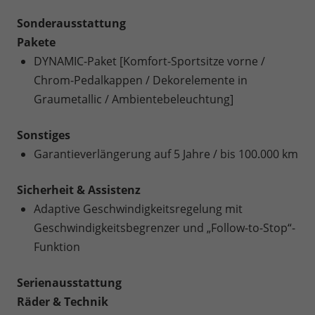
Sonderausstattung
Pakete
DYNAMIC-Paket [Komfort-Sportsitze vorne /
Chrom-Pedalkappen / Dekorelemente in
Graumetallic / Ambientebeleuchtung]
Sonstiges
Garantieverlängerung auf 5 Jahre / bis 100.000 km
Sicherheit & Assistenz
Adaptive Geschwindigkeitsregelung mit
Geschwindigkeitsbegrenzer und „Follow-to-Stop“-
Funktion
Serienausstattung
Räder & Technik