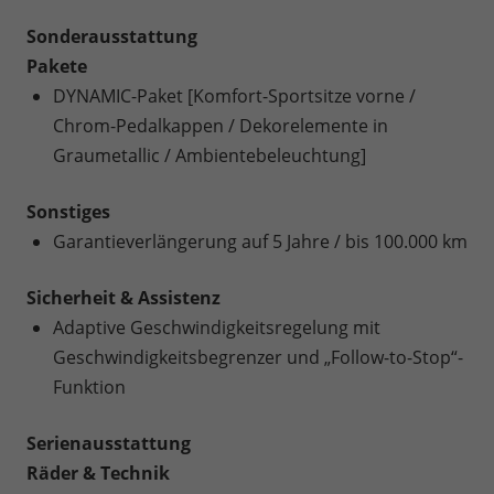
Sonderausstattung
Pakete
DYNAMIC-Paket [Komfort-Sportsitze vorne /
Chrom-Pedalkappen / Dekorelemente in
Graumetallic / Ambientebeleuchtung]
Sonstiges
Garantieverlängerung auf 5 Jahre / bis 100.000 km
Sicherheit & Assistenz
Adaptive Geschwindigkeitsregelung mit
Geschwindigkeitsbegrenzer und „Follow-to-Stop“-
Funktion
Serienausstattung
Räder & Technik