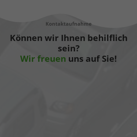
Kontaktaufnahme
Können wir Ihnen behilflich
sein?
Wir freuen
uns auf Sie!