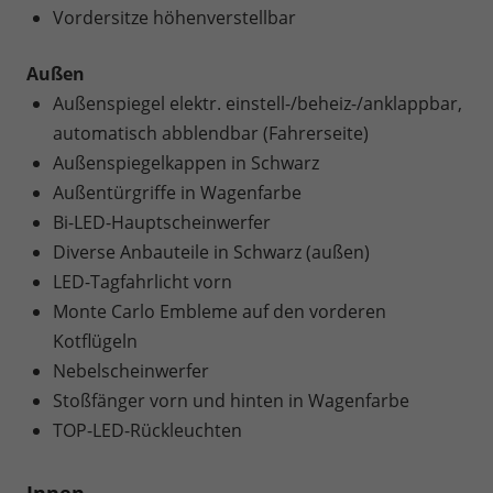
Vordersitze höhenverstellbar
Außen
Außenspiegel elektr. einstell-/beheiz-/anklappbar,
automatisch abblendbar (Fahrerseite)
Außenspiegelkappen in Schwarz
Außentürgriffe in Wagenfarbe
Bi-LED-Hauptscheinwerfer
Diverse Anbauteile in Schwarz (außen)
LED-Tagfahrlicht vorn
Monte Carlo Embleme auf den vorderen
Kotflügeln
Nebelscheinwerfer
Stoßfänger vorn und hinten in Wagenfarbe
TOP-LED-Rückleuchten