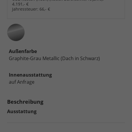
4.191,- €
Jahressteuer:
66,- €
Außenfarbe
Graphite-Grau Metallic (Dach in Schwarz)
Innenausstattung
auf Anfrage
Beschreibung
Ausstattung