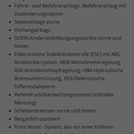
Fahrer- und Beifahrerairbags. Beifahrerairbag mit
Deaktivierungsoption
Seitenairbags vorne
Vorhangairbags
ISOFIX-Kindersitzbefestigungspunkte vorne und
hinten
Elektronische Stabilitätskontrolle (ESC) mit ABS-
Antiblockiersystem, MSR-Motorbremsregelung,
ASR-Antriebsschlupfregelung, HBA-Hydraulische
Bremsunterstützung, XDS-Elektronische
Differenzialsperre
Reifendrucküberwachungssystem (indirekte
Messung)
Scheibenbremsen vorne und hinten
Berganfahrassistent
Front Assist - System, das vor einer Kollision