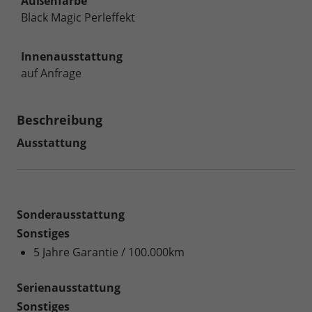
Außenfarbe
Black Magic Perleffekt
Innenausstattung
auf Anfrage
Beschreibung
Ausstattung
Sonderausstattung
Sonstiges
5 Jahre Garantie / 100.000km
Serienausstattung
Sonstiges