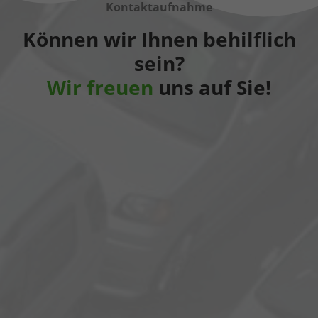
Kontaktaufnahme
Können wir Ihnen behilflich
sein?
Wir freuen
uns auf Sie!