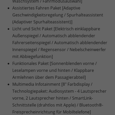
Waschsystem / Fahrmodusauswahl]
Assistiertes Fahren Paket [Adaptive
Geschwindigkeitsregelung / Spurhalteassistent
(Adaptiver Spurhalteassistent)]
Licht und Sicht Paket [Elektrisch einklappbare
Außenspiegel / Automatisch abblendender
Fahrerseitenspiegel / Automatisch abblendender
Innenspiegel / Regensensor / Nebelscheinwerfer
mit Abbiegefunktion]
Funktionales Paket [Sonnenblenden vorne /
Leselampen vorne und hinten / Klappbare
Armlehnen über dem Passagierabteil]
Multimedia Infotainment [8" Farbdisplay /
Technologiepaket: Audiosystem - 4 Lautsprecher
vorne, 2 Lautsprecher hinten / SmartLink-
Schnittstelle (drahtlos mit Apple) / Bluetooth®-
Freisprecheinrichtung für Mobiltelefone]